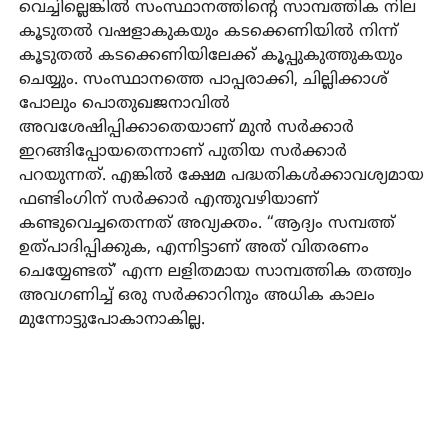
വെച്ചില്ലെങ്കില്‍ സംസ്ഥാനത്തിന്റെ സാമ്പത്തിക നില
കൂടുതല്‍ വഷളാകുകയും കടക്കെണിയില്‍ നിന്ന്
കൂടുതല്‍ കടക്കെണിയിലേക്ക് കൂപ്പുകുത്തുകയും
ചെയ്യും. സംസ്ഥാനത്തെ പാപ്പരാക്കി, ചില്ലിക്കാശ്
പോലും പൊതുഖജനാവില്‍
അവശേഷിപ്പിക്കാതെയാണ് മുന്‍ സര്‍ക്കാര്‍
ഇറങ്ങിപ്പോയതെന്നാണ് പുതിയ സര്‍ക്കാര്‍
പറയുന്നത്. എങ്കില്‍ ക്ഷേമ പദ്ധതികള്‍ക്കാവശ്യമായ
ഫണ്ടിംഗിന് സര്‍ക്കാര്‍ എന്തുവഴിയാണ്
കണ്ടുവെച്ചതെന്നത് അവ്യക്തം. “ആദ്യം സമ്പത്ത്
ഉത്പാദിപ്പിക്കുക, എന്നിട്ടാണ് അത് വിതരണം
ചെയ്യേണ്ടത്’ എന്ന ലളിതമായ സാമ്പത്തിക തത്ത്വം
അവഗണിച്ച് ഒരു സര്‍ക്കാറിനും അധിക കാലം
മുന്നോട്ടുപോകാനാകില്ല.