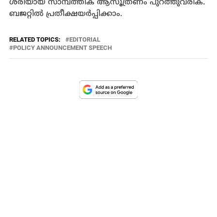
ശരിയായ സാമ്പത്തിക ആസൂത്രണം പുറത്തുവരിക.
ബജറ്റില്‍ പ്രതീക്ഷയര്‍പ്പിക്കാം.
RELATED TOPICS:
EDITORIAL
POLICY ANNOUNCEMENT SPEECH