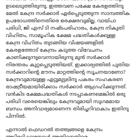
ഉടലെടുത്തിരുന്നു. ഇത്തവണ പക്ഷേ കേരളത്തിനു
മേല്‍ കേന്ദ്ര സര്‍ക്കാര്‍ ഏര്‍പ്പെടുത്തുന്ന സാമ്പത്തിക
ഉപരോധത്തിനെതിരെ ഒരക്ഷരവുമില്ല. വായ്പാ
പരിധി, ജി എസ് ടി നഷ്ടപരിഹാരം, കേന്ദ്ര നികുതി
വിഹിതം, സാമൂഹിക ക്ഷേമ പദ്ധതികള്‍ക്കുള്ള
കേന്ദ്ര വിഹിതം തുടങ്ങിയ വിഷയങ്ങളില്‍
കേരളത്തോട് കേന്ദ്രം കടുത്ത വിവേചനം
കാണിക്കുന്നുവെന്നായിരുന്നു മുന്‍ സര്‍ക്കാര്‍
നിരന്തരം കുറ്റപ്പെടുത്തിയത്. ഇക്കാര്യത്തില്‍ പുതിയ
സര്‍ക്കാറിന്റെ മൗനം മാറ്റത്തിന്റെ സൂചനയാണോ?
കേന്ദ്രവുമായുള്ള ഏറ്റുമുട്ടലിനു പകരം സഹകരണ
രാഷട്രീയമായിരിക്കാം സര്‍ക്കാര്‍ ആഗ്രഹിക്കുന്നത്.
വന്‍കിട ക്ഷേമപദ്ധതികള്‍ നടപ്പാകണമെങ്കില്‍ ഒരു
പരിധി വരെയെങ്കിലും കേന്ദ്രവുമായി സുഗമമായ
ബന്ധം അനിവാര്യമാണെന്ന തിരിച്ചറിവാകാം ഇതിനു
പിന്നില്‍.
എന്നാല്‍ ഫെഡറല്‍ തത്ത്വങ്ങളെ കേന്ദ്രം