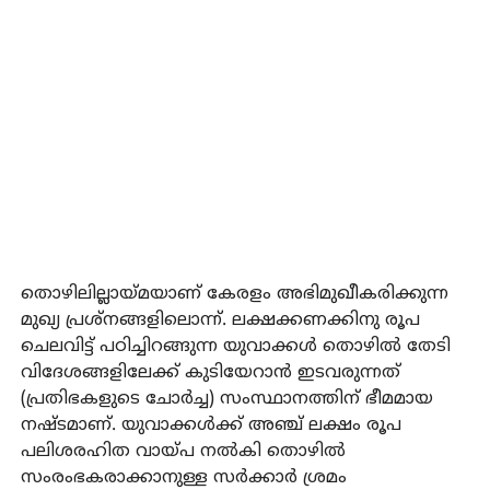
തൊഴിലില്ലായ്മയാണ് കേരളം അഭിമുഖീകരിക്കുന്ന
മുഖ്യ പ്രശ്‌നങ്ങളിലൊന്ന്. ലക്ഷക്കണക്കിനു രൂപ
ചെലവിട്ട് പഠിച്ചിറങ്ങുന്ന യുവാക്കള്‍ തൊഴില്‍ തേടി
വിദേശങ്ങളിലേക്ക് കുടിയേറാന്‍ ഇടവരുന്നത്
(പ്രതിഭകളുടെ ചോര്‍ച്ച) സംസ്ഥാനത്തിന് ഭീമമായ
നഷ്ടമാണ്. യുവാക്കള്‍ക്ക് അഞ്ച് ലക്ഷം രൂപ
പലിശരഹിത വായ്പ നല്‍കി തൊഴില്‍
സംരംഭകരാക്കാനുള്ള സര്‍ക്കാര്‍ ശ്രമം