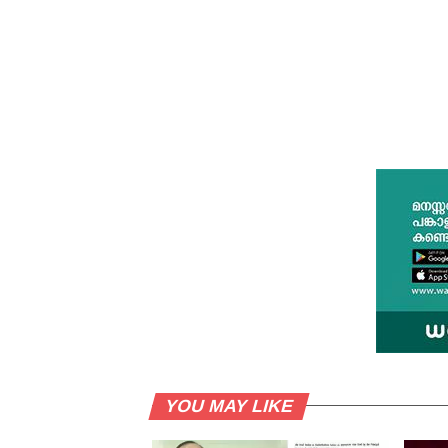
YOU MAY LIKE