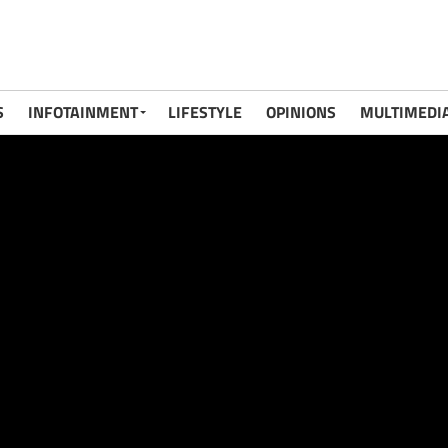
S
INFOTAINMENT
LIFESTYLE
OPINIONS
MULTIMEDI