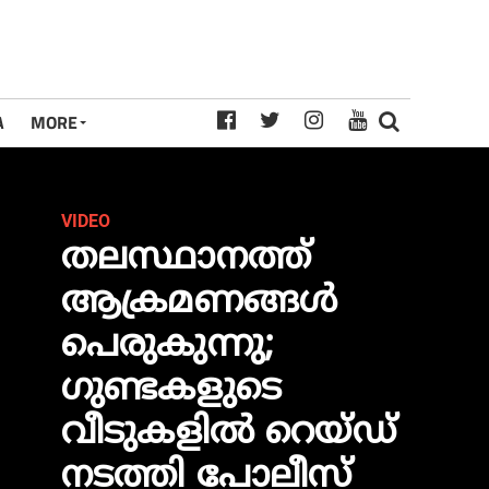
A
MORE
VIDEO
തലസ്ഥാനത്ത്
ആക്രമണങ്ങള്‍
പെരുകുന്നു;
ഗുണ്ടകളുടെ
വീടുകളില്‍ റെയ്ഡ്
നടത്തി പോലീസ്