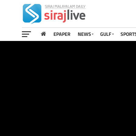
EPAPER
NEWS
GULF
SPORT