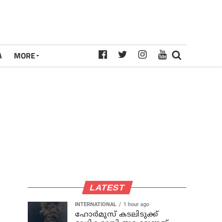
A
MORE
LATEST
INTERNATIONAL
1 hour ago
ഹോര്‍മുസ് കടലിടുക്ക്