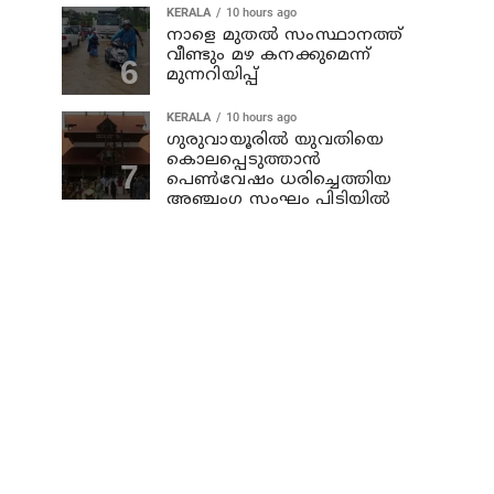
KERALA
10 hours ago
നാളെ മുതല്‍ സംസ്ഥാനത്ത്
വീണ്ടും മഴ കനക്കുമെന്ന്
മുന്നറിയിപ്പ്
KERALA
10 hours ago
ഗുരുവായൂരില്‍ യുവതിയെ
കൊലപ്പെടുത്താന്‍
പെണ്‍വേഷം ധരിച്ചെത്തിയ
അഞ്ചംഗ സംഘം പിടിയില്‍