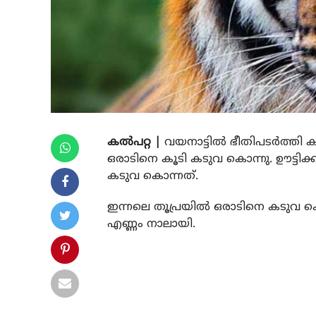
കല്‍പറ്റ |
വയനാട്ടില്‍ ഭീതിപടര്‍ത്തി
ഒരാടിനെ കൂടി കടുവ കൊന്നു. ഊട്ടി
കടുവ കൊന്നത്.
ഇന്നലെ തൂപ്രയില്‍ ഒരാടിനെ കടുവ കൊ
എണ്ണം നാലായി.