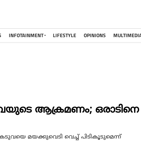
S
INFOTAINMENT
LIFESTYLE
OPINIONS
MULTIMEDI
കടുവയുടെ ആക്രമണം; ഒരാടിനെ
ുവയെ മയക്കുവെടി വെച്ച് പിടികൂടുമെന്ന്