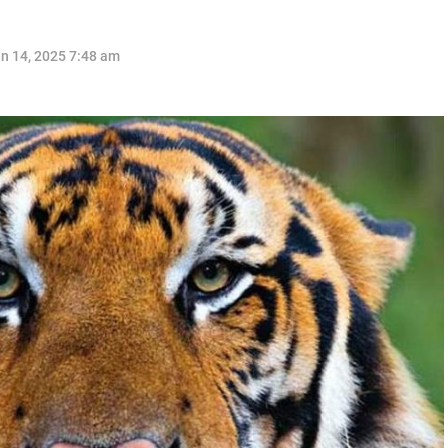
n 14, 2025 7:48 am