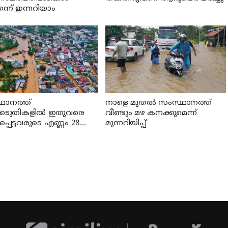
ന്ന് ഇന്നറിയാം
ഥാനത്ത്
നാളെ മുതല്‍ സംസ്ഥാനത്ത്
കെടുതികളില്‍ ഇതുവരെ
വീണ്ടും മഴ കനക്കുമെന്ന്
പെട്ടവരുടെ എണ്ണം 28
മുന്നറിയിപ്പ്