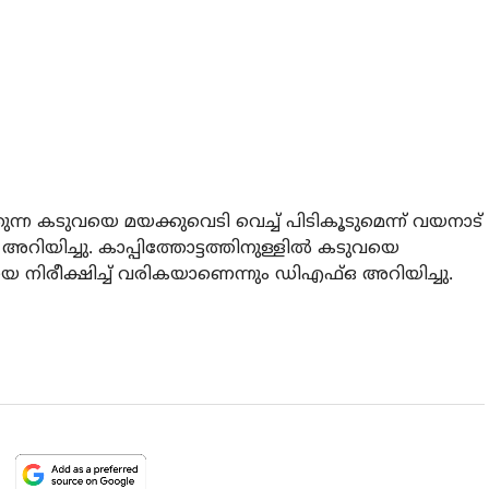
ന കടുവയെ മയക്കുവെടി വെച്ച് പിടികൂടുമെന്ന് വയനാട്
യിച്ചു. കാപ്പിത്തോട്ടത്തിനുള്ളില്‍ കടുവയെ
വയെ നിരീക്ഷിച്ച് വരികയാണെന്നും ഡിഎഫ്ഒ അറിയിച്ചു.