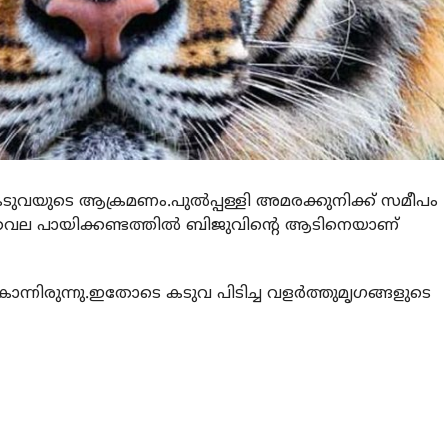
 കടുവയുടെ ആക്രമണം.പുല്‍പ്പള്ളി അമരക്കുനിക്ക് സമീപം
ക്കവല പായിക്കണ്ടത്തില്‍ ബിജുവിന്റെ ആടിനെയാണ്
ന്നിരുന്നു.ഇതോടെ കടുവ പിടിച്ച വളര്‍ത്തുമൃഗങ്ങളുടെ