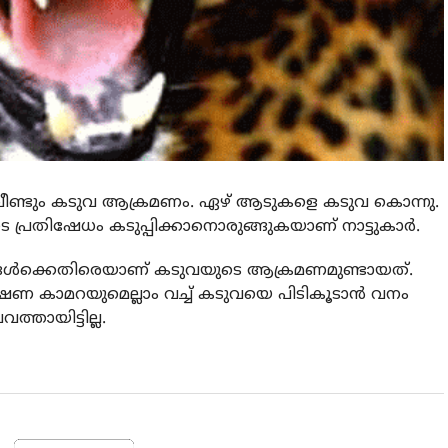
 വീണ്ടും കടുവ ആക്രമണം. ഏഴ് ആടുകളെ കടുവ കൊന്നു.
 പ്രതിഷേധം കടുപ്പിക്കാനൊരുങ്ങുകയാണ് നാട്ടുകാര്‍.
ങ്ങള്‍ക്കെതിരെയാണ് കടുവയുടെ ആക്രമണമുണ്ടായത്.
ക്ഷണ കാമറയുമെല്ലാം വച്ച് കടുവയെ പിടികൂടാന്‍ വനം
ത്തായിട്ടില്ല.