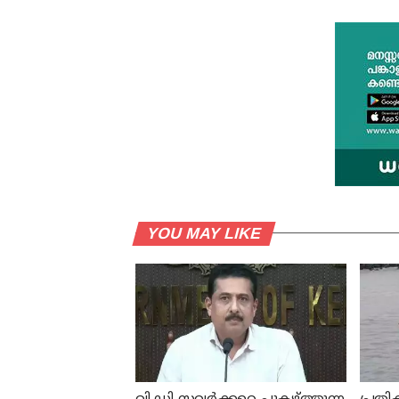
YOU MAY LIKE