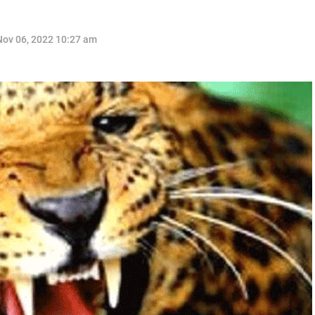
Nov 06, 2022 10:27 am