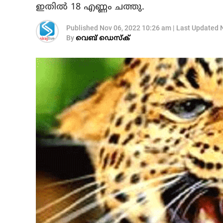
ഇതില്‍ 18 എണ്ണം ചത്തു.
Published
Nov 06, 2022 10:26 am
|
Last Updated
By
വെബ് ഡെസ്‌ക്