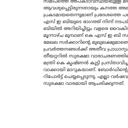
സമീപത്തെ അപകടാവസ്ഥയിലുള്ള മരങ്ങ
ആവശ്യപ്പെട്ടിരുന്നതായും കനത്ത അല
പ്രകടമായതെന്നുമാണ് പ്രദേശത്തെ പഞ
എസ് ഇ ബിയുടെ ഭാഗത്ത് നിന്ന് നടപട
ബിയില്‍ അറിയിച്ചിട്ടും വളരെ വൈകിയാ
മൂന്നാഴ്ച മുമ്പാണ് കെ എസ് ഇ ബി
മേഖല സര്‍ക്കാറിന്റെ മുഖ്യലക്ഷ്യമാണ
പ്രവര്‍ത്തനങ്ങള്‍ക്ക് അതീവ പ്രാധാന
തീയറ്ററില്‍ സുരക്ഷാ വാരാചരണത്തി
മന്ത്രി കെ കൃഷ്ണന്‍ കുട്ടി പ്രസ്താവി
വാക്കായി മാറുകയാണ്. ബോര്‍ഡിന്റെ
റിപോര്‍ട്ട് ചെയ്യപ്പെടുന്നു. എല്ലാ 
സുരക്ഷാ വാരമായി ആചരിക്കുന്നത്.