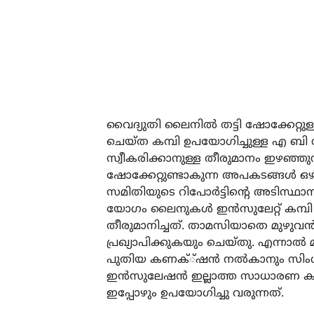
വൈദ്യുതി ലൈനില്‍ തട്ടി ഷോക്കേറ്റുള
ചെയ്ത കമ്പി ഉപയോഗിച്ചുള്ള എ ബി 
സ്വീകരിക്കാനുള്ള തീരുമാനം ഇഴഞ്ഞു
ഷോക്കേറ്റുണ്ടാകുന്ന അപകടങ്ങള്‍ ഒഴിവ
സമിതിയുടെ റിപോര്‍ട്ടിന്റെ അടിസ്ഥാ
യോഗം ലൈനുകള്‍ ഇന്‍സുലേറ്റ് കമ്പി 
തീരുമാനിച്ചത്. താമസിയാതെ മുഴുവന്‍ 
പ്രഖ്യാപിക്കുകയും ചെയ്തു. എന്നാല്‍ മൂന
പുതിയ കണക്്ഷന്‍ നല്‍കാനും സിംഗ
ഇന്‍സുലേഷന്‍ ഇല്ലാത്ത സാധാരണ ക
ഇപ്പോഴും ഉപയോഗിച്ചു വരുന്നത്.