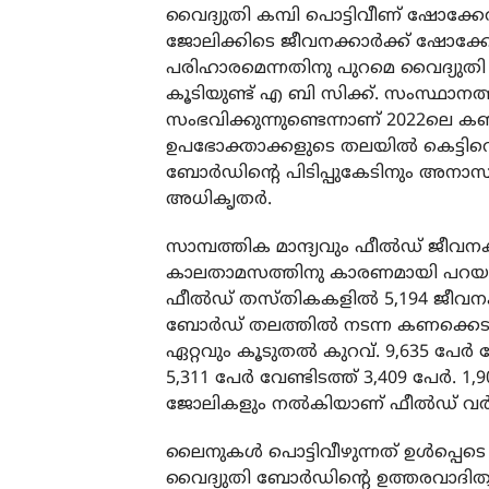
വൈദ്യുതി കമ്പി പൊട്ടിവീണ് ഷോക്കേല്‍ക
ജോലിക്കിടെ ജീവനക്കാര്‍ക്ക് ഷോക്കേല്‍
പരിഹാരമെന്നതിനു പുറമെ വൈദ്യുതി
കൂടിയുണ്ട് എ ബി സിക്ക്. സംസ്ഥാനത
സംഭവിക്കുന്നുണ്ടെന്നാണ് 2022ലെ കണക്ക
ഉപഭോക്താക്കളുടെ തലയില്‍ കെട്ടിവ
ബോര്‍ഡിന്റെ പിടിപ്പുകേടിനും അന
അധികൃതര്‍.
സാമ്പത്തിക മാന്ദ്യവും ഫീല്‍ഡ് ജീ
കാലതാമസത്തിനു കാരണമായി പറയപ്പെടുന
ഫീല്‍ഡ് തസ്തികകളില്‍ 5,194 ജീവന
ബോര്‍ഡ് തലത്തില്‍ നടന്ന കണക്കെടുപ
ഏറ്റവും കൂടുതല്‍ കുറവ്. 9,635 പേര്‍ വ
5,311 പേര്‍ വേണ്ടിടത്ത് 3,409 പേര്‍.
ജോലികളും നല്‍കിയാണ് ഫീല്‍ഡ് വര്‍ക്
ലൈനുകള്‍ പൊട്ടിവീഴുന്നത് ഉള്‍പ്പ
വൈദ്യുതി ബോര്‍ഡിന്റെ ഉത്തരവാദിത