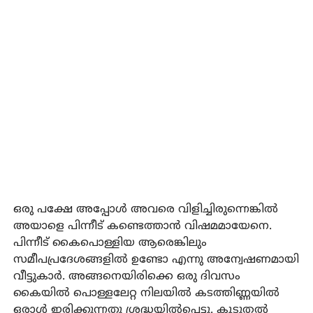
ഒരു പക്ഷേ അപ്പോൾ അവരെ വിളിച്ചിരുന്നെങ്കിൽ
അയാളെ പിന്നീട് കണ്ടെത്താൻ വിഷമമായേനെ.
പിന്നീട് കൈപൊള്ളിയ ആരെങ്കിലും
സമീപപ്രദേശങ്ങളിൽ ഉണ്ടോ എന്നു അന്വേഷണമായി
വീട്ടുകാർ. അങ്ങനെയിരിക്കെ ഒരു ദിവസം
കൈയിൽ പൊള്ളലേറ്റ നിലയിൽ കടത്തിണ്ണയിൽ
ഒരാൾ ഇരിക്കുന്നതു ശ്രദ്ധയിൽപ്പെട്ടു. കൂടുതൽ