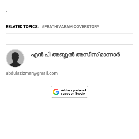
.
RELATED TOPICS:
PRATHIVARAM COVERSTORY
എൻ പി അബ്ദുൽ അസീസ് മാന്നാർ
abdulazizmnr@gmail.com