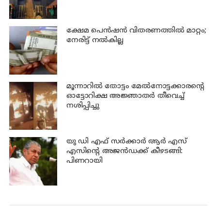
ക്ഷേമ പെന്‍ഷന്‍ വിതരണത്തില്‍ മാറ്റം;
നേരിട്ട് നല്‍കില്ല
മൂന്നാറില്‍ തോട്ടം മേല്‍നോട്ടക്കാരന്റെ
ഓട്ടോറിക്ഷ അജ്ഞാതര്‍ തീവെച്ച്
നശിപ്പിച്ചു
യു ഡി എഫ് സര്‍ക്കാര്‍ ആര്‍ എസ്
എസിന്റെ അജന്‍ഡക്ക്‌ കീഴടങ്ങി:
പിണറായി