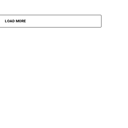
LOAD MORE