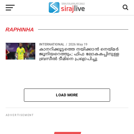
RAPHINHA
INTERNATIONAL
2026 May 19
കാനറിക്കൂട്ടത്തെ നയിക്കാന്‍ നെയ്മര്‍
ജൂനിയറെത്തും; ഫിഫ ലോകകപ്പിനുള്ള
ബ്രസീല്‍ ടീമിനെ പ്രഖ്യാപിച്ചു
LOAD MORE
ADVERTISEMENT