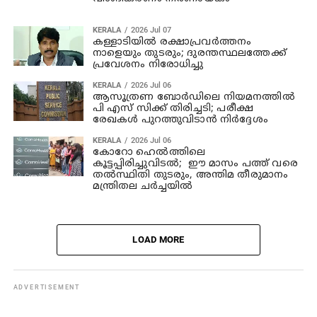
KERALA
2026 Jul 07
കള്ളാടിയില്‍ രക്ഷാപ്രവര്‍ത്തനം
നാളെയും തുടരും; ദുരന്തസ്ഥലത്തേക്ക്
പ്രവേശനം നിരോധിച്ചു
KERALA
2026 Jul 06
ആസൂത്രണ ബോര്‍ഡിലെ നിയമനത്തില്‍
പി എസ് സിക്ക് തിരിച്ചടി; പരീക്ഷ
രേഖകള്‍ പുറത്തുവിടാന്‍ നിര്‍ദ്ദേശം
KERALA
2026 Jul 06
കോറോ ഹെല്‍ത്തിലെ
കൂട്ടപ്പിരിച്ചുവിടല്‍; ഈ മാസം പത്ത് വരെ
തല്‍സ്ഥിതി തുടരും, അന്തിമ തീരുമാനം
മന്ത്രിതല ചര്‍ച്ചയില്‍
LOAD MORE
ADVERTISEMENT