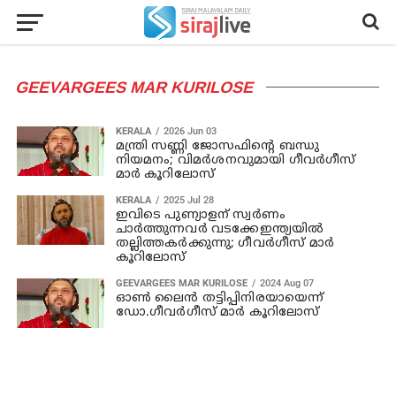
GEEVARGEES MAR KURILOSE
KERALA
2026 Jun 03
മന്ത്രി സണ്ണി ജോസഫിന്റെ ബന്ധു
നിയമനം; വിമര്‍ശനവുമായി ഗീവര്‍ഗീസ്
മാര്‍ കൂറിലോസ്
KERALA
2025 Jul 28
ഇവിടെ പുണ്യാളന് സ്വര്‍ണം
ചാര്‍ത്തുന്നവര്‍ വടക്കേഇന്ത്യയില്‍
തല്ലിത്തകര്‍ക്കുന്നു; ഗീവര്‍ഗീസ് മാര്‍
കൂറിലോസ്
GEEVARGEES MAR KURILOSE
2024 Aug 07
ഓണ്‍ ലൈന്‍ തട്ടിപ്പിനിരയായെന്ന്
ഡോ.ഗീവര്‍ഗീസ് മാര്‍ കൂറിലോസ്