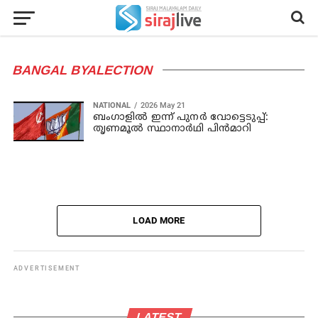
BANGAL BYALECTION
NATIONAL
2026 May 21
ബംഗാളില്‍ ഇന്ന് പുനര്‍ വോട്ടെടുപ്പ്:
തൃണമൂല്‍ സ്ഥാനാര്‍ഥി പിന്‍മാറി
LOAD MORE
ADVERTISEMENT
LATEST