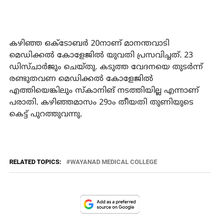
കഴിഞ്ഞ ഒക്ടോബര്‍ 20നാണ് മാനന്തവാടി
മെഡിക്കല്‍ കോളേജില്‍ യുവതി പ്രസവിച്ചത്. 23
ഡിസ്ചാര്‍ജും ചെയ്തു. കടുത്ത വേദനയെ തുടര്‍ന്ന്
രണ്ടുതവണ മെഡിക്കല്‍ കോളേജില്‍
എത്തിയെങ്കിലും സ്‌കാനിങ് നടത്തിയില്ല എന്നാണ്
പരാതി. കഴിഞ്ഞമാസം 29ാം തീയതി തുണിയുടെ
കെട്ട് പുറത്തുവന്നു.
RELATED TOPICS:
WAYANAD MEDICAL COLLEGE