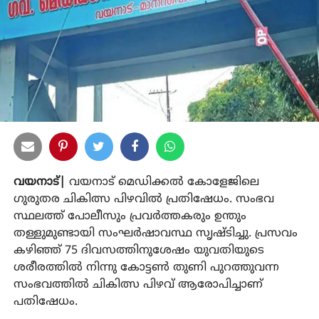
വയനാട്|
വയനാട് മെഡിക്കല്‍ കോളേജിലെ
ഗുരുതര ചികിത്സ പിഴവില്‍ പ്രതിഷേധം. സംഭവ
സ്ഥലത്ത് പോലീസും പ്രവര്‍ത്തകരും ഉന്തും
തള്ളുമുണ്ടായി സംഘര്‍ഷാവസ്ഥ സൃഷ്ടിച്ചു. പ്രസവം
കഴിഞ്ഞ് 75 ദിവസത്തിനുശേഷം യുവതിയുടെ
ശരീരത്തില്‍ നിന്നു കോട്ടണ്‍ തുണി പുറത്തുവന്ന
സംഭവത്തില്‍ ചികിത്സ പിഴവ് ആരോപിച്ചാണ്
പതിഷേധം.