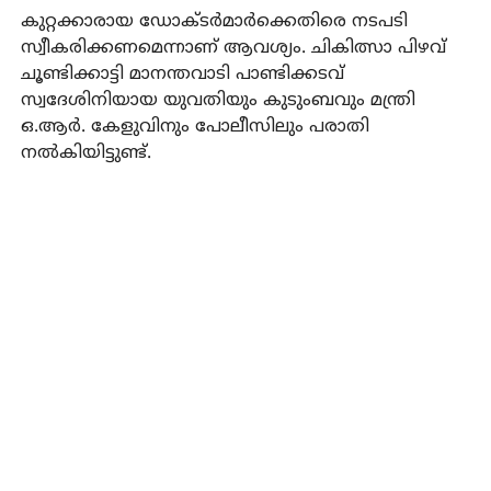
കുറ്റക്കാരായ ഡോക്ടര്‍മാര്‍ക്കെതിരെ നടപടി
സ്വീകരിക്കണമെന്നാണ് ആവശ്യം. ചികിത്സാ പിഴവ്
ചൂണ്ടിക്കാട്ടി മാനന്തവാടി പാണ്ടിക്കടവ്
സ്വദേശിനിയായ യുവതിയും കുടുംബവും മന്ത്രി
ഒ.ആര്‍. കേളുവിനും പോലീസിലും പരാതി
നല്‍കിയിട്ടുണ്ട്.