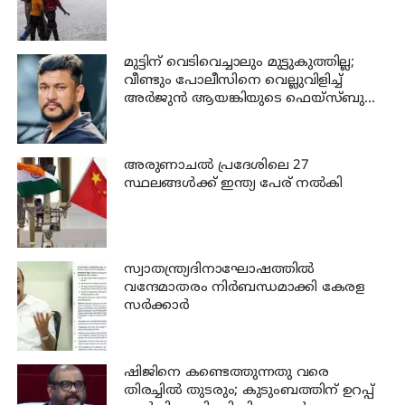
മുട്ടിന് വെടിവെച്ചാലും മുട്ടുകുത്തില്ല;
വീണ്ടും പോലീസിനെ വെല്ലുവിളിച്ച്
അര്‍ജുന്‍ ആയങ്കിയുടെ ഫെയ്‌സ്ബുക്ക്
പോസ്റ്റ്
അരുണാചല്‍ പ്രദേശിലെ 27
സ്ഥലങ്ങള്‍ക്ക് ഇന്ത്യ പേര് നല്‍കി
സ്വാതന്ത്ര്യദിനാഘോഷത്തില്‍
വന്ദേമാതരം നിര്‍ബന്ധമാക്കി കേരള
സര്‍ക്കാര്‍
ഷിജിനെ കണ്ടെത്തുന്നതു വരെ
തിരച്ചില്‍ തുടരും; കുടുംബത്തിന് ഉറപ്പ്