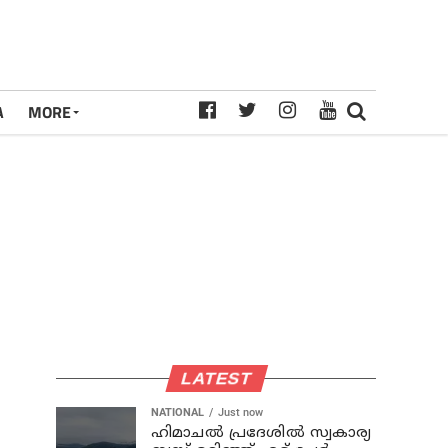
A
MORE
LATEST
NATIONAL
Just now
ഹിമാചല്‍ പ്രദേശില്‍ സ്വകാര്യ