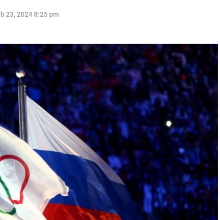
b 23, 2024 8:25 pm