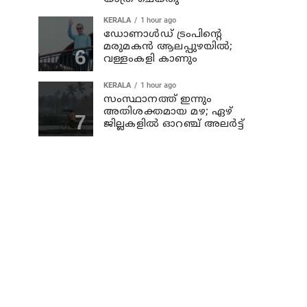
KERALA
1 hour ago
ഡോണാള്‍ഡ് ട്രംപിന്റെ
മരുമകന്‍ ആലപ്പുഴയിൽ;
വള്ളംകളി കാണും
KERALA
1 hour ago
സംസ്ഥാനത്ത് ഇന്നും
അതിശക്തമായ മഴ; ഏഴ്
ജില്ലകളില്‍ ഓറഞ്ച് അലര്‍ട്ട്