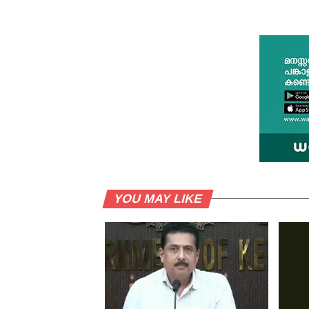
YOU MAY LIKE