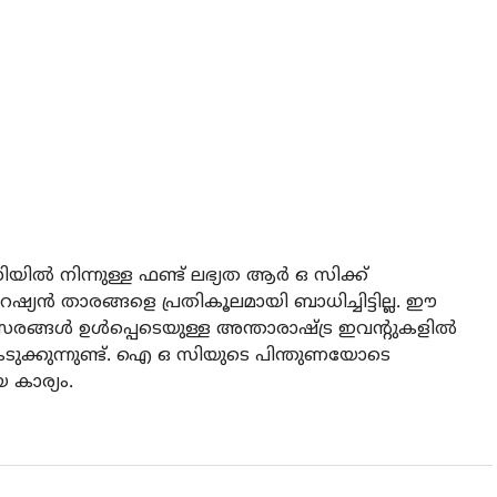
ല്‍ നിന്നുള്ള ഫണ്ട് ലഭ്യത ആര്‍ ഒ സിക്ക്
് റഷ്യന്‍ താരങ്ങളെ പ്രതികൂലമായി ബാധിച്ചിട്ടില്ല. ഈ
രങ്ങള്‍ ഉള്‍പ്പെടെയുള്ള അന്താരാഷ്ട്ര ഇവന്റുകളില്‍
െടുക്കുന്നുണ്ട്. ഐ ഒ സിയുടെ പിന്തുണയോടെ
കാര്യം.