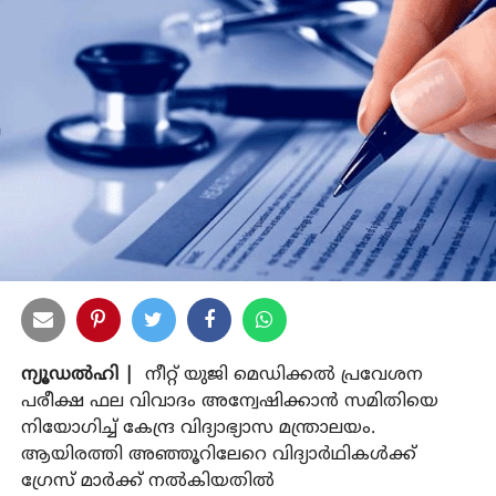
ന്യൂഡല്‍ഹി |
നീറ്റ് യുജി മെഡിക്കല്‍ പ്രവേശന
പരീക്ഷ ഫല വിവാദം അന്വേഷിക്കാന്‍ സമിതിയെ
നിയോഗിച്ച് കേന്ദ്ര വിദ്യാഭ്യാസ മന്ത്രാലയം.
ആയിരത്തി അഞ്ഞൂറിലേറെ വിദ്യാര്‍ഥികള്‍ക്ക്
ഗ്രേസ് മാര്‍ക്ക് നല്‍കിയതില്‍