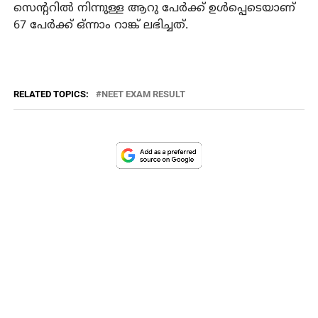
സെന്ററില്‍ നിന്നുള്ള ആറു പേര്‍ക്ക് ഉള്‍പ്പെടെയാണ്
67 പേര്‍ക്ക് ഒ്ന്നാം റാങ്ക് ലഭിച്ചത്.
RELATED TOPICS:
NEET EXAM RESULT