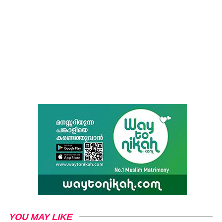
YOU MAY LIKE