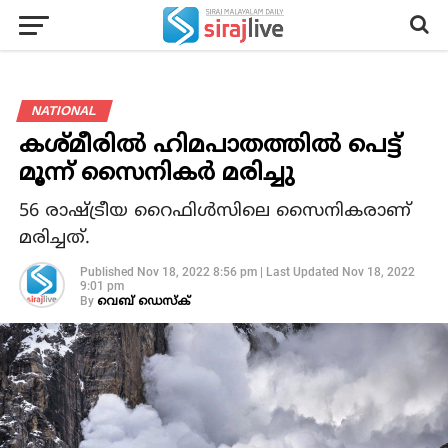
NATIONAL
കശ്മീരില്‍ ഹിമപാതത്തില്‍ പെട്ട്
മൂന്ന് സൈനികര്‍ മരിച്ചു
56 രാഷ്ട്രീയ റൈഫിള്‍സിലെ സൈനികരാണ്
മരിച്ചത്.
Published
Nov 18, 2022 8:56 pm
|
Last Updated
Nov 18, 2022
9:01 pm
By
വെബ് ഡെസ്‌ക്