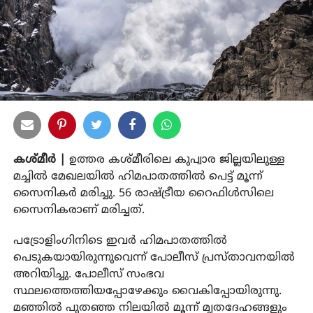
കശ്മീര്‍ |
ഉത്തര കശ്മീരിലെ കുപ്വാര ജില്ലയിലുള്ള
മച്ചില്‍ മേഖലയില്‍ ഹിമപാതത്തില്‍ പെട്ട് മൂന്ന്
സൈനികര്‍ മരിച്ചു. 56 രാഷ്ട്രീയ റൈഫിള്‍സിലെ
സൈനികരാണ് മരിച്ചത്.
പട്രോളിംഗിനിടെ ഇവര്‍ ഹിമപാതത്തില്‍
പെടുകയായിരുന്നുവെന്ന് പോലീസ് പ്രസ്താവനയില്‍
അറിയിച്ചു. പോലീസ് സംഭവ
സ്ഥലത്തെത്തിയപ്പോഴേക്കും വൈകിപ്പോയിരുന്നു.
മഞ്ഞില്‍ പുതഞ്ഞ നിലയില്‍ മൂന്ന് മൃതദേഹങ്ങളും