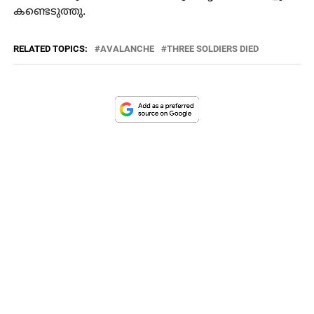
കണ്ടെടുത്തു.
RELATED TOPICS:
AVALANCHE
THREE SOLDIERS DIED