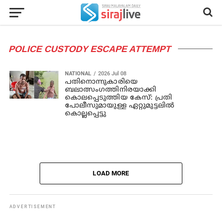
POLICE CUSTODY ESCAPE ATTEMPT
NATIONAL
2026 Jul 08
പതിനൊന്നുകാരിയെ
ബലാത്സംഗത്തിനിരയാക്കി
കൊലപ്പെടുത്തിയ കേസ്: പ്രതി
പോലീസുമായുള്ള ഏറ്റുമുട്ടലില്‍
കൊല്ലപ്പെട്ടു
LOAD MORE
ADVERTISEMENT