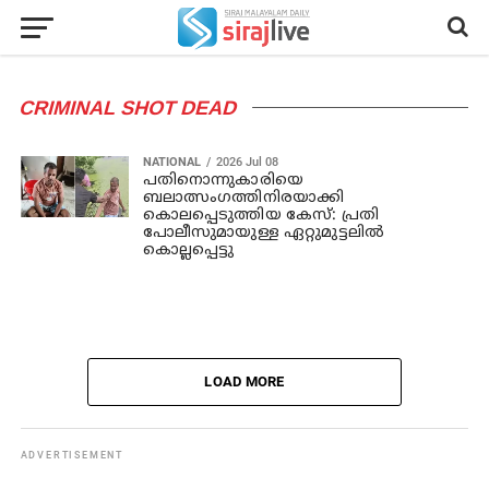
CRIMINAL SHOT DEAD
NATIONAL
2026 Jul 08
പതിനൊന്നുകാരിയെ
ബലാത്സംഗത്തിനിരയാക്കി
കൊലപ്പെടുത്തിയ കേസ്: പ്രതി
പോലീസുമായുള്ള ഏറ്റുമുട്ടലില്‍
കൊല്ലപ്പെട്ടു
LOAD MORE
ADVERTISEMENT