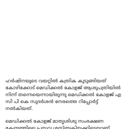
ഹര്‍ഷിനയുടെ വയറ്റില്‍ കത്രിക കുടുങ്ങിയത്
കോഴിക്കോട് മെഡിക്കല്‍ കോളജ് ആശുപത്രിയില്‍
നിന്ന് തന്നെയെന്നായിരുന്നു മെഡിക്കല്‍ കോളജ് എ
സി പി കെ സുദര്‍ശന്‍ നേരത്തെ റിപ്പോര്‍ട്ട്
നല്‍കിയത്.
മെഡിക്കല്‍ കോളജ് മാതൃശിശു സംരക്ഷണ
കേന്ദ്രത്തിലെ പ്രസവ ശസ്ത്രക്രിയക്കിടെയാണ്