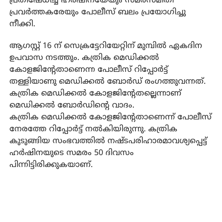
പ്രതിഷേധിച്ച ഹര്‍ഷിനയേയും സമരസമിതി
പ്രവര്‍ത്തകരേയും പോലീസ് ബലം പ്രയോഗിച്ചു
നീക്കി.
ആഗസ്റ്റ് 16 ന് സെക്രട്ടേറിയേറ്റിന് മുമ്പില്‍ ഏകദിന
ഉപവാസ നടത്തും. കത്രിക മെഡിക്കല്‍
കോളജിന്റേതാണെന്ന പോലീസ് റിപ്പോര്‍ട്ട്
തള്ളിയാണു മെഡിക്കല്‍ ബോര്‍ഡ് രംഗത്തുവന്നത്.
കത്രിക മെഡിക്കല്‍ കോളജിന്റേതല്ലെന്നാണ്
മെഡിക്കല്‍ ബോര്‍ഡിന്റെ വാദം.
കത്രിക മെഡിക്കല്‍ കോളജിന്റേതാണെന്ന് പോലീസ്
നേരത്തേ റിപ്പോര്‍ട്ട് നല്‍കിയിരുന്നു. കത്രിക
കുടുങ്ങിയ സംഭവത്തില്‍ നഷ്ടപരിഹാരമാവശ്യപ്പെട്ട്
ഹര്‍ഷിനയുടെ സമരം 50 ദിവസം
പിന്നിട്ടിരിക്കുകയാണ്.