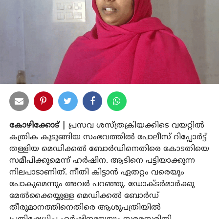
കോഴിക്കോട് |
പ്രസവ ശസ്ത്രക്രിയക്കിടെ വയറ്റില്‍
കത്രിക കുടുങ്ങിയ സംഭവത്തില്‍ പോലീസ് റിപ്പോര്‍ട്ട്
തള്ളിയ മെഡിക്കല്‍ ബോര്‍ഡിനെതിരെ കോടതിയെ
സമീപിക്കുമെന്ന് ഹര്‍ഷിന. ആടിനെ പട്ടിയാക്കുന്ന
നിലപാടാണിത്. നീതി കിട്ടാന്‍ ഏതറ്റം വരെയും
പോകുമെന്നും അവര്‍ പറഞ്ഞു. ഡോക്ടര്‍മാര്‍ക്കു
മേല്‍ക്കൈയ്യുള്ള മെഡിക്കല്‍ ബോര്‍ഡ്
തീരുമാനത്തിനെതിരെ ആശുപത്രിയില്‍