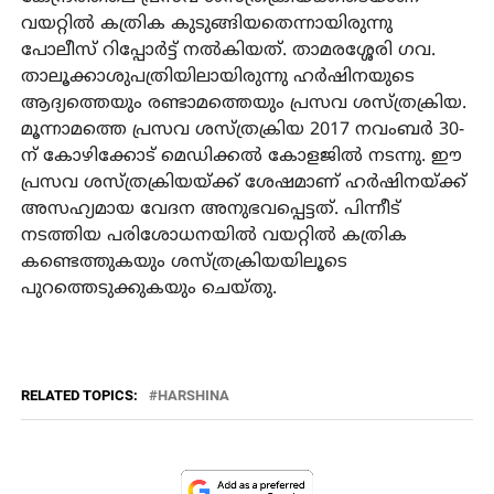
വയറ്റില്‍ കത്രിക കുടുങ്ങിയതെന്നായിരുന്നു
പോലീസ് റിപ്പോര്‍ട്ട് നല്‍കിയത്. താമരശ്ശേരി ഗവ.
താലൂക്കാശുപത്രിയിലായിരുന്നു ഹര്‍ഷിനയുടെ
ആദ്യത്തെയും രണ്ടാമത്തെയും പ്രസവ ശസ്ത്രക്രിയ.
മൂന്നാമത്തെ പ്രസവ ശസ്ത്രക്രിയ 2017 നവംബര്‍ 30-
ന് കോഴിക്കോട് മെഡിക്കല്‍ കോളജില്‍ നടന്നു. ഈ
പ്രസവ ശസ്ത്രക്രിയയ്ക്ക് ശേഷമാണ് ഹര്‍ഷിനയ്ക്ക്
അസഹ്യമായ വേദന അനുഭവപ്പെട്ടത്. പിന്നീട്
നടത്തിയ പരിശോധനയില്‍ വയറ്റില്‍ കത്രിക
കണ്ടെത്തുകയും ശസ്ത്രക്രിയയിലൂടെ
പുറത്തെടുക്കുകയും ചെയ്തു.
RELATED TOPICS:
HARSHINA