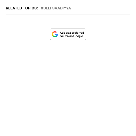
RELATED TOPICS:
DELI SAADIYYA