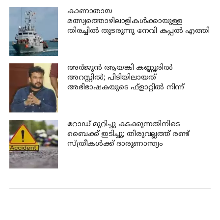
കാണാതായ
മത്സ്യത്തൊഴിലാളികള്‍ക്കായുള്ള
തിരച്ചില്‍ തുടരുന്നു നേവി കപ്പല്‍ എത്തി
അര്‍ജുന്‍ ആയങ്കി കണ്ണൂരില്‍
അറസ്റ്റില്‍; പിടിയിലായത്
അഭിഭാഷകയുടെ ഫ്‌ളാറ്റില്‍ നിന്ന്
റോഡ് മുറിച്ചു കടക്കുന്നതിനിടെ
ബൈക്ക് ഇടിച്ചു; തിരുവല്ലത്ത് രണ്ട്
സ്ത്രീകള്‍ക്ക് ദാരുണാന്ത്യം