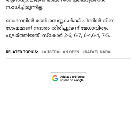
ആസ്‌ത്രേലിയന്‍ ഓപണില്‍ പങ്കെടുക്കാന്‍
സാധിച്ചിരുന്നില്ല.
ഫൈനലില്‍ രണ്ട് സെറ്റുകള്‍ക്ക് പിന്നില്‍ നിന്ന
ശേഷമാണ് നദാല്‍ തിരിച്ചുവന്ന് മേധാവിത്വം
പുലര്‍ത്തിയത്. സ്‌കോര്‍ 2-6, 6-7, 6-4,6-4, 7-5.
RELATED TOPICS:
AUSTRALIAN OPEN
RAFAEL NADAL