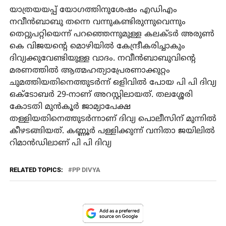
യാത്രയയപ്പ് യോഗത്തിനുശേഷം എഡിഎം
നവീന്‍ബാബു തന്നെ വന്നുകണ്ടിരുന്നുവെന്നും
തെറ്റുപറ്റിയെന്ന് പറഞ്ഞെന്നുമുള്ള കലക്ടര്‍ അരുണ്‍
കെ വിജയന്റെ മൊഴിയില്‍ കേന്ദ്രീകരിച്ചാകും
ദിവ്യക്കുവേണ്ടിയുള്ള വാദം. നവീന്‍ബാബുവിന്റെ
മരണത്തില്‍ ആത്മഹത്യാപ്രേരണാക്കുറ്റം
ചുമത്തിയതിനെത്തുടര്‍ന്ന് ഒളിവില്‍ പോയ പി പി ദിവ്യ
ഒക്ടോബര്‍ 29-നാണ് അറസ്റ്റിലായത്. തലശ്ശേരി
കോടതി മുന്‍കൂര്‍ ജാമ്യാപേക്ഷ
തള്ളിയതിനെത്തുടര്‍ന്നാണ് ദിവ്യ പൊലീസിന് മുന്നില്‍
കീഴടങ്ങിയത്. കണ്ണൂര്‍ പള്ളിക്കുന്ന് വനിതാ ജയിലില്‍
റിമാന്‍ഡിലാണ് പി പി ദിവ്യ
RELATED TOPICS:
PP DIVYA