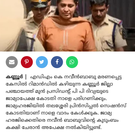
കണ്ണൂര്‍ |
എഡിഎം കെ നവീന്‍ബാബു മരണപ്പെട്ട
കേസില്‍ റിമാന്‍ഡില്‍ കഴിയുന്ന കണ്ണൂര്‍ ജില്ലാ
പഞ്ചായത്ത് മുന്‍ പ്രസിഡന്റ് പി പി ദിവ്യയുടെ
ജാമ്യാപേക്ഷ കോടതി നാളെ പരിഗണിക്കും.
ജാമ്യഹരജിയില്‍ തലശ്ശേരി പ്രിന്‍സിപ്പല്‍ സെഷന്‍സ്
കോടതിയാണ് നാളെ വാദം കേള്‍ക്കുക. ജാമ്യ
ഹരജിക്കെതിരെ നവീന്‍ ബാബുവിന്റെ കുടുംബം
കക്ഷി ചേരാന്‍ അപേക്ഷ നല്‍കിയിട്ടുണ്ട്.