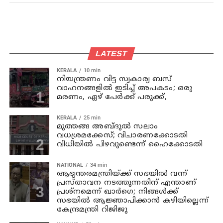
LATEST
KERALA
10 min
നിയന്ത്രണം വിട്ട സ്വകാര്യ ബസ്
വാഹനങ്ങളില്‍ ഇടിച്ച് അപകടം; ഒരു
മരണം, ഏഴ് പേര്‍ക്ക് പരുക്ക്,
KERALA
25 min
മുത്തങ്ങ അബ്ദുല്‍ സലാം
വധശ്രമക്കേസ്; വിചാരണക്കോടതി
വിധിയില്‍ പിഴവുണ്ടെന്ന് ഹൈക്കോടതി
NATIONAL
34 min
ആഭ്യന്തരമന്ത്രിയ്ക്ക് സഭയില്‍ വന്ന്
പ്രസ്താവന നടത്തുന്നതിന് എന്താണ്
പ്രശ്‌നമെന്ന് ഖാര്‍ഗെ; നിങ്ങള്‍ക്ക്
സഭയില്‍ ആജ്ഞാപിക്കാന്‍ കഴിയില്ലെന്ന്
കേന്ദ്രമന്ത്രി റിജിജു