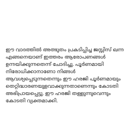
ഈ വാദത്തില്‍ അത്ഭുതം പ്രകടിപ്പിച്ച ജസ്റ്റിസ് ഖന്ന
എങ്ങനെയാണ് ഇത്തരം ആരോപണങ്ങള്‍
ഉന്നയിക്കുന്നതെന്ന് ചോദിച്ചു. പൂര്‍ണമായി
നിരോധിക്കാനാണോ നിങ്ങള്‍
ആവശ്യപ്പെടുന്നതെന്നും ഈ ഹരജി പൂര്‍ണമായും
തെറ്റിദ്ധാരണയുളവാക്കുന്നതാണെന്നും കോടതി
അഭിപ്രായപ്പെട്ടു. ഈ ഹരജി തള്ളുന്നുവെന്നും
കോടതി വ്യക്തമാക്കി.