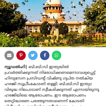
ന്യൂഡല്‍ഹി|
ബി.ബി.സി ഇന്ത്യയില്‍
പ്രവര്‍ത്തിക്കുന്നത് നിരോധിക്കണമെന്നാവശ്യപ്പെട്ട്
ഹിന്ദുസേന പ്രസിഡന്റ് വിഷ്ണു ഗുപ്ത നല്‍കിയ
ഹരജി സുപ്രീംകോടതി തള്ളി. ബി.ബി.സി ഇന്ത്യാ
വിരുദ്ധ നിലപാടാണ് സ്വീകരിക്കുന്നത് എന്നായിരുന്നു
ഹരജിയിലെ ആരോപണം. ഈ ആരോപണം
തെറ്റിദ്ധാരണ പരത്തുന്നതാണെന്ന് കോടതി