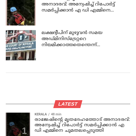
അനാദരവ്: അന്വേഷിച്ച് റിപോര്‍ട്ട്
സമര്‍പ്പിക്കാന്‍ എ ഡി എമ്മിനെ
ചുമതലപ്പെടുത്തി
ലക്ഷദ്വീപിന് മുഴുവന്‍ സമയ
അഡ്മിനിസ്‌ട്രേറ്ററെ
നിയമിക്കാത്തതെന്തെന്ന്
ഹൈക്കോടതി
LATEST
KERALA
48 min
രാജേഷിന്റെ മൃതദേഹത്തോട് അനാദരവ്:
അന്വേഷിച്ച് റിപോര്‍ട്ട് സമര്‍പ്പിക്കാന്‍ എ
ഡി എമ്മിനെ ചുമതലപ്പെടുത്തി