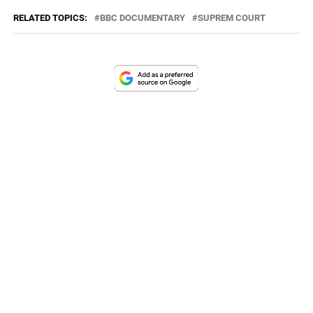
RELATED TOPICS:
BBC DOCUMENTARY
SUPREM COURT