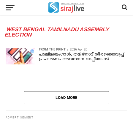
WEST BENGAL TAMILNADU ASSEMBLY
ELECTION
FROM THE PRINT
2026 Apr 20
പശ്ചിമബംഗാള്‍, തമിഴ്‌നാട് തിരഞ്ഞെടുപ്പ്
പ്രചാരണം അവസാന ലാപ്പിലേക്ക്
LOAD MORE
ADVERTISEMENT