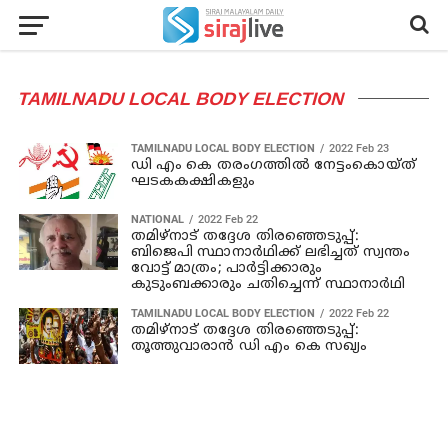
TAMILNADU LOCAL BODY ELECTION
TAMILNADU LOCAL BODY ELECTION
2022 Feb 23
ഡി എം കെ തരംഗത്തില്‍ നേട്ടംകൊയ്ത്
ഘടകകക്ഷികളും
NATIONAL
2022 Feb 22
തമിഴ്‌നാട് തദ്ദേശ തിരഞ്ഞെടുപ്പ്:
ബിജെപി സ്ഥാനാര്‍ഥിക്ക് ലഭിച്ചത് സ്വന്തം
വോട്ട് മാത്രം; പാര്‍ട്ടിക്കാരും
കുടുംബക്കാരും ചതിച്ചെന്ന് സ്ഥാനാര്‍ഥി
TAMILNADU LOCAL BODY ELECTION
2022 Feb 22
തമിഴ്‌നാട് തദ്ദേശ തിരഞ്ഞെടുപ്പ്:
തൂത്തുവാരാന്‍ ഡി എം കെ സഖ്യം