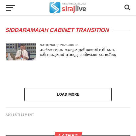
SIDDARAMAIAH CABINET TRANSITION
NATIONAL
2026 Jun 03
കര്‍ണാടക മുഖ്യമന്ത്രിയായി ഡി കെ
ശിവകുമാര്‍ സത്യപ്രതിജ്ഞ ചെയ്തു
LOAD MORE
ADVERTISEMENT
LATEST