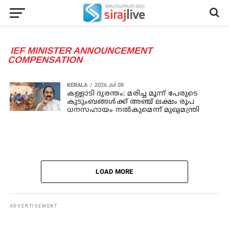
IEF MINISTER ANNOUNCEMENT
COMPENSATION
KERALA
2026 Jul 08
കള്ളാടി ദുരന്തം: മരിച്ച മൂന്ന് പേരുടെ
കുടുംബങ്ങള്‍ക്ക് അഞ്ച് ലക്ഷം രൂപ
ധനസഹായം നൽകുമെന്ന് മുഖ്യമന്ത്രി
LOAD MORE
ADVERTISEMENT