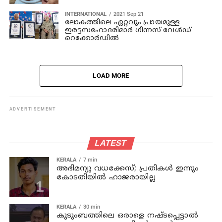
INTERNATIONAL
2021 Sep 21
ലോകത്തിലെ ഏറ്റവും പ്രായമുള്ള
ഇരട്ടസഹോദരിമാര്‍ ഗിന്നസ് വേള്‍ഡ്
റെക്കോര്‍ഡില്‍
LOAD MORE
ADVERTISEMENT
LATEST
KERALA
7 min
അഭിമന്യു വധക്കേസ്; പ്രതികള്‍ ഇന്നും
കോടതിയില്‍ ഹാജരായില്ല
KERALA
30 min
കുടുംബത്തിലെ ഒരാളെ നഷ്ടപ്പെട്ടാല്‍