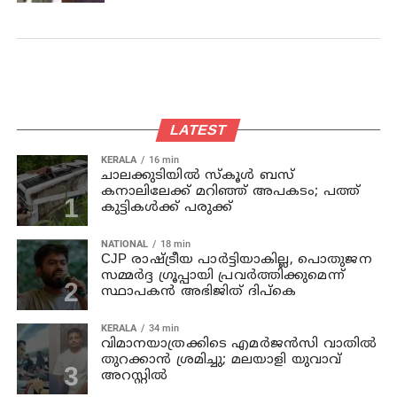
LATEST
KERALA
16 min
ചാലക്കുടിയില്‍ സ്‌കൂള്‍ ബസ്
കനാലിലേക്ക് മറിഞ്ഞ് അപകടം; പത്ത്
കുട്ടികള്‍ക്ക് പരുക്ക്
NATIONAL
18 min
CJP രാഷ്ട്രീയ പാര്‍ട്ടിയാകില്ല, പൊതുജന
സമ്മർദ്ദ ഗ്രൂപ്പായി പ്രവർത്തിക്കുമെന്ന്
സ്ഥാപകൻ അഭിജിത് ദിപ്കെ
KERALA
34 min
വിമാനയാത്രക്കിടെ എമര്‍ജന്‍സി വാതില്‍
തുറക്കാന്‍ ശ്രമിച്ചു; മലയാളി യുവാവ്
അറസ്റ്റില്‍