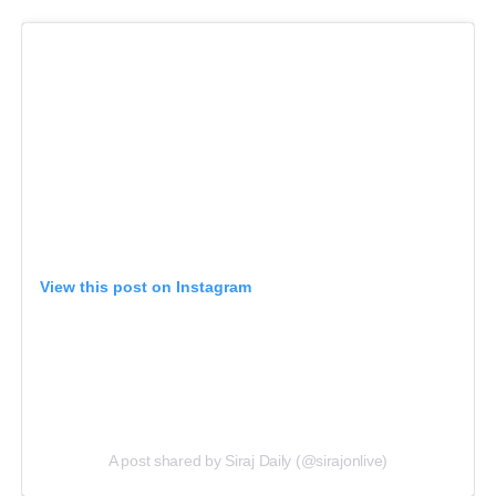
View this post on Instagram
A post shared by Siraj Daily (@sirajonlive)