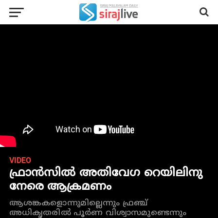
VIDEO
ഫ്രാന്‍സില്‍ അതിവേഗ റെയിലിനു
നേരെ ആക്രമണം
ആശങ്കകളൊന്നുമില്ലെന്നും ഫ്രഞ്ച്
അധികൃതരില്‍ പൂര്‍ണ വിശ്വാസമുണ്ടെന്നും