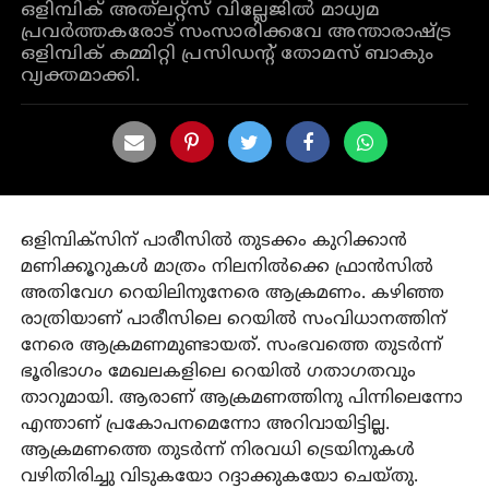
ഒളിമ്പിക് അത്‌ലറ്റ്‌സ് വില്ലേജില്‍ മാധ്യമ
പ്രവര്‍ത്തകരോട് സംസാരിക്കവേ അന്താരാഷ്ട്ര
ഒളിമ്പിക് കമ്മിറ്റി പ്രസിഡന്റ് തോമസ് ബാകും
വ്യക്തമാക്കി.
ഒളിമ്പിക്സിന് പാരീസില്‍ തുടക്കം കുറിക്കാന്‍
മണിക്കൂറുകള്‍ മാത്രം നിലനില്‍ക്കെ ഫ്രാന്‍സില്‍
അതിവേഗ റെയിലിനുനേരെ ആക്രമണം. കഴിഞ്ഞ
രാത്രിയാണ് പാരീസിലെ റെയില്‍ സംവിധാനത്തിന്
നേരെ ആക്രമണമുണ്ടായത്. സംഭവത്തെ തുടര്‍ന്ന്
ഭൂരിഭാഗം മേഖലകളിലെ റെയില്‍ ഗതാഗതവും
താറുമായി. ആരാണ് ആക്രമണത്തിനു പിന്നിലെന്നോ
എന്താണ് പ്രകോപനമെന്നോ അറിവായിട്ടില്ല.
ആക്രമണത്തെ തുടര്‍ന്ന് നിരവധി ട്രെയിനുകള്‍
വഴിതിരിച്ചു വിടുകയോ റദ്ദാക്കുകയോ ചെയ്തു.