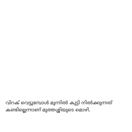
വിറക് വെട്ടുമ്പോള്‍ മുന്നില്‍ കുട്ടി നില്‍ക്കുന്നത്
കണ്ടില്ലെന്നാണ് മുത്തശ്ശിയുടെ മൊഴി.