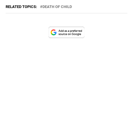
RELATED TOPICS:
DEATH OF CHILD