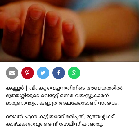
കണ്ണൂര്‍ |
വിറകു വെട്ടുന്നതിനിടെ അബദ്ധത്തില്‍
മുത്തശ്ശിയുടെ വെട്ടേറ്റ് ഒന്നര വയസ്സുകാരന്
ദാരുണാന്ത്യം. കണ്ണൂര്‍ ആലക്കോടാണ് സംഭവം.
ദയാല്‍ എന്ന കുട്ടിയാണ് മരിച്ചത്. മുത്തശ്ശിക്ക്
കാഴ്ചക്കുറവുണ്ടെന്ന് പോലീസ് പറഞ്ഞു.