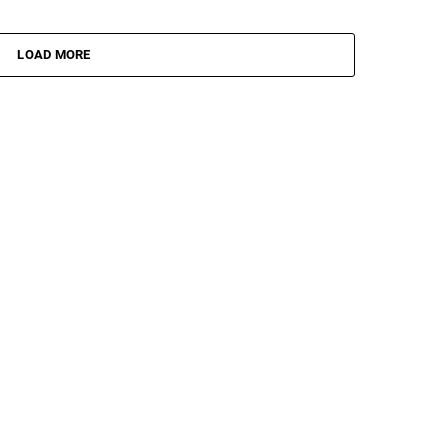
LOAD MORE