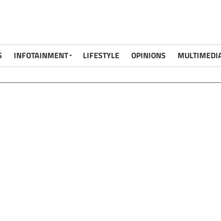
S
INFOTAINMENT
LIFESTYLE
OPINIONS
MULTIMEDI