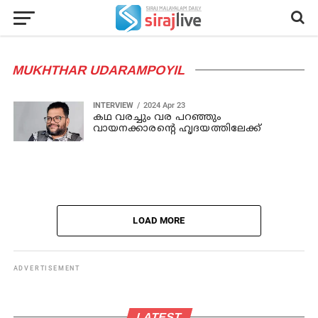
MUKHTHAR UDARAMPOYIL
INTERVIEW
2024 Apr 23
കഥ വരച്ചും വര പറഞ്ഞും
വായനക്കാരന്‍റെ ഹൃദയത്തിലേക്ക്
LOAD MORE
ADVERTISEMENT
LATEST