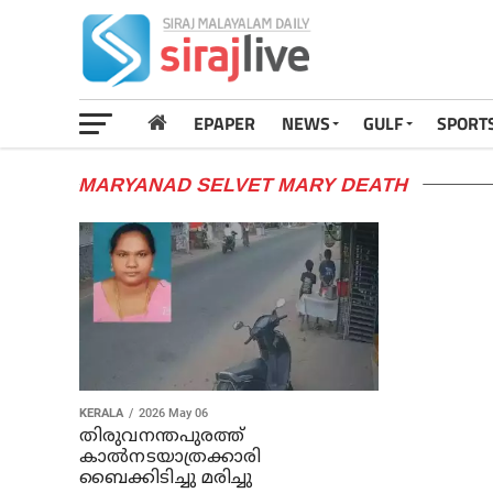
EPAPER
NEWS
GULF
SPORT
MARYANAD SELVET MARY DEATH
KERALA
2026 May 06
തിരുവനന്തപുരത്ത്
കാല്‍നടയാത്രക്കാരി
ബൈക്കിടിച്ചു മരിച്ചു