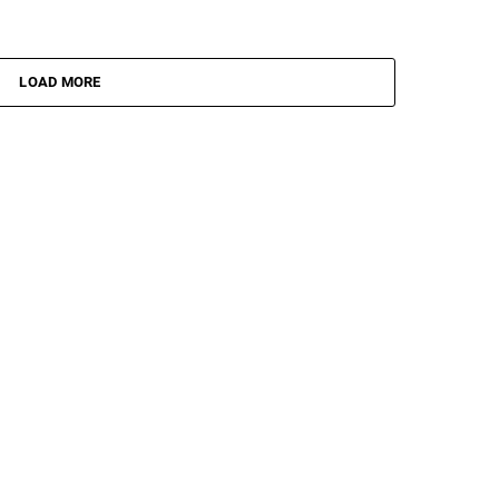
LOAD MORE