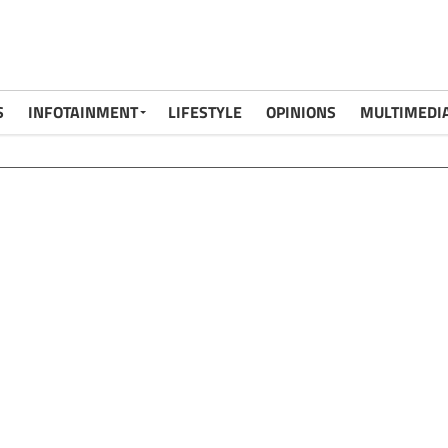
S
INFOTAINMENT
LIFESTYLE
OPINIONS
MULTIMEDI