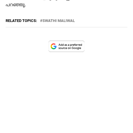
പറഞ്ഞു.
RELATED TOPICS:
SWATHI MALIWAL