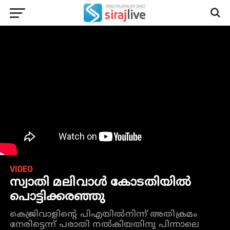
VIDEO
സ്വാതി മലിവാള്‍ കോടതിയില്‍
പൊട്ടിക്കരഞ്ഞു
കെജ്രിവാളിന്റെ പിഎയില്‍നിന്ന് അതിക്രമം
നേരിട്ടെന്ന് പരാതി നല്‍കിയതിനു പിന്നാലെ