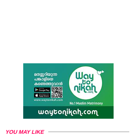
YOU MAY LIKE