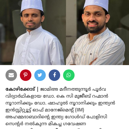
കോഴിക്കോട് |
ജാമിഅ മദീനത്തുന്നൂര്‍ പൂര്‍വ
വിദ്യാര്‍ഥികളായ ഡോ. കെ സി മുജീബ് റഹ്മാന്‍
നൂറാനിക്കും ഡോ. ഷാഹുല്‍ നൂറാനിക്കും ഇന്ത്യന്‍
ഇന്‍സ്റ്റിറ്റ്യൂട്ട് ഓഫ് മാനേജ്‌മെന്റ് (IIM)
അഹമ്മദാബാദിന്റെ ഇന്ത്യ ഗോള്‍ഡ് പോളിസി
സെന്റര്‍ നല്‍കുന്ന മികച്ച ഗവേഷണ