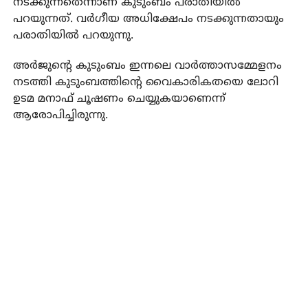
നടക്കുന്നതെന്നാണ് കുടുംബം പരാതിയില്‍
പറയുന്നത്. വര്‍ഗീയ അധിക്ഷേപം നടക്കുന്നതായും
പരാതിയില്‍ പറയുന്നു.
അര്‍ജുന്റെ കുടുംബം ഇന്നലെ വാര്‍ത്താസമ്മേളനം
നടത്തി കുടുംബത്തിന്റെ വൈകാരികതയെ ലോറി
ഉടമ മനാഫ് ചൂഷണം ചെയ്യുകയാണെന്ന്
ആരോപിച്ചിരുന്നു.