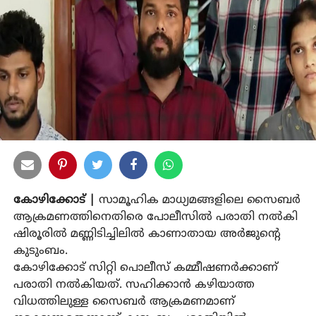
കോഴിക്കോട് |
സാമൂഹിക മാധ്യമങ്ങളിലെ സൈബര്‍
ആക്രമണത്തിനെതിരെ പോലീസില്‍ പരാതി നല്‍കി
ഷിരൂരില്‍ മണ്ണിടിച്ചിലില്‍ കാണാതായ അര്‍ജുന്റെ
കുടുംബം.
കോഴിക്കോട് സിറ്റി പൊലീസ് കമ്മീഷണര്‍ക്കാണ്
പരാതി നല്‍കിയത്. സഹിക്കാന്‍ കഴിയാത്ത
വിധത്തിലുള്ള സൈബര്‍ ആക്രമണമാണ്