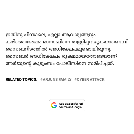
ഇതിനു പിന്നാലെ, എല്ലാ ആവശ്യങ്ങളും
കഴിഞ്ഞശേഷം മാനാഫിനെ തള്ളിപ്പറയുകയാണെന്ന്
സൈബറിടത്തില്‍ അധിക്ഷേപമുണ്ടായിരുന്നു.
സൈബര്‍ അധിക്ഷേപം രൂക്ഷമായതോടെയാണ്
അര്‍ജുന്റെ കുടുംബം പോലീസിനെ സമീപിച്ചത്.
RELATED TOPICS:
ARJUNS FAMILY
CYBER ATTACK