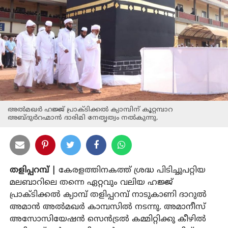
അല്‍മഖര്‍ ഹജ്ജ് പ്രാക്ടിക്കല്‍ ക്യാമ്പിന് കൂറ്റമ്പാറ
അബ്ദുര്‍റഹ്മാന്‍ ദാരിമി നേതൃത്വം നല്‍കുന്നു.
തളിപ്പറമ്പ് |
കേരളത്തിനകത്ത് ശ്രദ്ധ പിടിച്ചുപറ്റിയ
മലബാറിലെ തന്നെ ഏറ്റവും വലിയ ഹജ്ജ്
പ്രാക്ടിക്കല്‍ ക്യാമ്പ് തളിപ്പറമ്പ് നാടുകാണി ദാറുല്‍
അമാന്‍ അല്‍മഖര്‍ കാമ്പസില്‍ നടന്നു. അമാനീസ്
അസോസിയേഷന്‍ സെന്‍ട്രല്‍ കമ്മിറ്റിക്കു കീഴില്‍