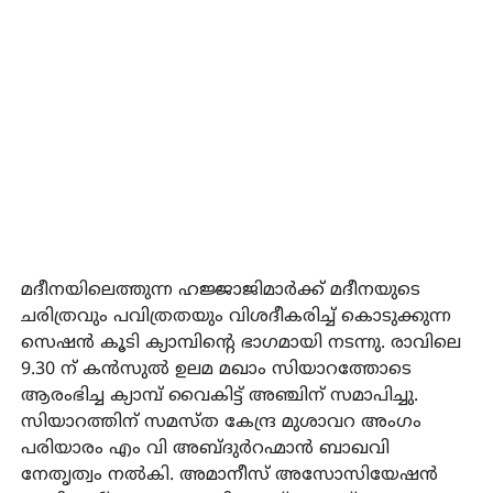
മദീനയിലെത്തുന്ന ഹജ്ജാജിമാര്‍ക്ക് മദീനയുടെ
ചരിത്രവും പവിത്രതയും വിശദീകരിച്ച് കൊടുക്കുന്ന
സെഷന്‍ കൂടി ക്യാമ്പിന്റെ ഭാഗമായി നടന്നു. രാവിലെ
9.30 ന് കന്‍സുല്‍ ഉലമ മഖാം സിയാറത്തോടെ
ആരംഭിച്ച ക്യാമ്പ് വൈകിട്ട് അഞ്ചിന് സമാപിച്ചു.
സിയാറത്തിന് സമസ്ത കേന്ദ്ര മുശാവറ അംഗം
പരിയാരം എം വി അബ്ദുര്‍റഹ്മാന്‍ ബാഖവി
നേതൃത്വം നല്‍കി. അമാനീസ് അസോസിയേഷന്‍