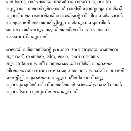
പതിനെട്ട് വര്‍ഷമായി തുടര്‍ന്നു വരുന്ന ക്യാമ്പിന്
കൂറ്റമ്പാറ അബ്ദുര്‍റഹ്മാന്‍ ദാരിമി നേതൃത്വം നല്‍കി.
ക്യാമ്പ് അംഗങ്ങള്‍ക്ക് ഹജ്ജിന്റെ വിവിധ കര്‍മങ്ങള്‍
സരളമായി അവതരിപ്പിച്ചു നല്‍കുന്ന ക്യാമ്പില്‍
ഓരോ വര്‍ഷവും ആയിരത്തിലധികം പേരാണ്
സംബന്ധിക്കുന്നത്.
ഹജ്ജ് കര്‍മത്തിന്റെ പ്രധാന ഭാഗങ്ങളായ കഅ്ബ
ത്വവാഫ്, സഅ്‌യ്, മിന, ജംറ, റംല് നടത്തം
തുടങ്ങിയവ പ്രതീകാത്മകമായി നിര്‍മിക്കുകയും
വിശാലമായ സ്ഥല സൗകര്യത്തോടെ പ്രാക്ടിക്കലായി
ചെയ്യിപ്പിക്കുകയും ചെയ്യുന്ന രീതിയാണ് മറ്റു
ക്യാമ്പുകളില്‍ നിന്ന് അല്‍മഖര്‍ ഹജ്ജ് പ്രാക്ടിക്കല്‍
ക്യാമ്പിനെ വ്യത്യസ്തമാക്കുന്നത്.