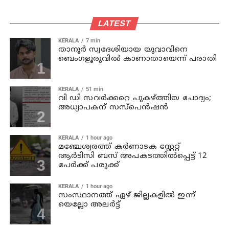
LATEST
KERALA
7 min
താനൂര്‍ സ്വദേശിയായ യുവാവിനെ
ബെംഗളൂരുവില്‍ കാണാതായെന്ന് പരാതി
KERALA
51 min
വി ഡി സവര്‍ക്കറെ പുകഴ്ത്തിയ ചോദ്യം;
അധ്യാപകന് സസ്പെന്‍ഷന്‍
KERALA
1 hour ago
മഞ്ചേശ്വരത്ത് കര്‍ണാടക സ്റ്റേറ്റ്
ആര്‍ടിസി ബസ് അപകടത്തില്‍പ്പെട്ട് 12
പേര്‍ക്ക് പരുക്ക്
KERALA
1 hour ago
സംസ്ഥാനത്ത് ഏഴ് ജില്ലകളില്‍ ഇന്ന്
യെല്ലോ അലര്‍ട്ട്