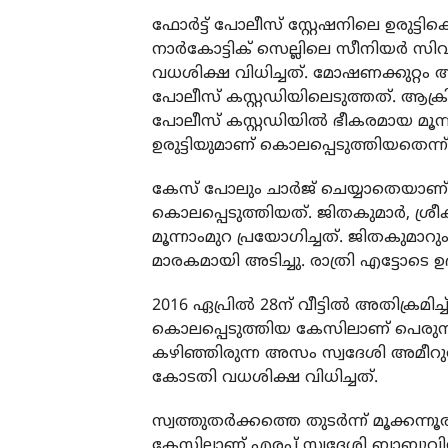
ഫോര്‍ട്ട് പോലീസ് സ്റ്റേഷനിലെ ഉരു
നാര്‍കോട്ടിക് സെല്ലിലെ സീനിയര്‍ 
വധശിക്ഷ വിധിച്ചത്. മോഷണക്കുറ്റം
പോലീസ് കസ്റ്റഡിയിലെടുത്തത്. ആക്ര
പോലീസ് കസ്റ്റഡിയില്‍ ഭീകരമായ മൂന്ന
ഉരുട്ടിയുമാണ് കൊലപ്പെടുത്തിയതെന്ന് ക
കേസ് പോലും ചാര്‍ജ് ചെയ്യാതെയാണ്
കൊലപ്പെടുത്തിയത്. ജിതകുമാര്‍, ശ്രീ
മൂന്നാംമുറ പ്രയോഗിച്ചത്. ജിതകുമാറു
മാരകമായി അടിച്ചു. രാത്രി എട്ടോടെ ഉദ
2016 ഏപ്രില്‍ 28ന് വീട്ടില്‍ അതിക്രമി
കൊലപ്പെടുത്തിയ കേസിലാണ് പെരുമ്
കഴിഞ്ഞിരുന്ന അസം സ്വദേശി അമീറുല്
കോടതി വധശിക്ഷ വിധിച്ചത്.
സ്വത്തുതര്‍ക്കത്തെ തുടര്‍ന്ന് മൂക്ക
കേസിലാണ് എരപ്പ് സ്വദേശി ബാബു