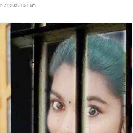
n 21, 2025 1:31 am