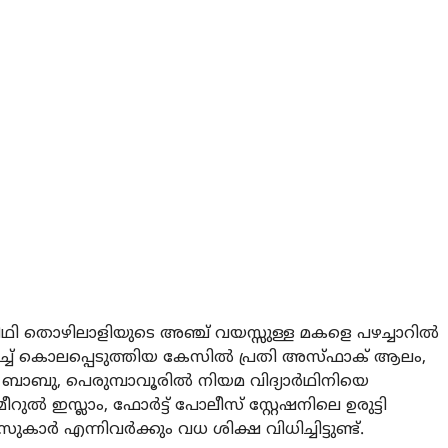
 തൊഴിലാളിയുടെ അഞ്ച് വയസ്സുള്ള മകളെ പഴച്ചാറില്‍
പിച്ച് കൊലപ്പെടുത്തിയ കേസില്‍ പ്രതി അസ്ഫാക് ആലം,
തി ബാബു, പെരുമ്പാവൂരില്‍ നിയമ വിദ്യാര്‍ഥിനിയെ
‍ ഇസ്ലാം, ഫോര്‍ട്ട് പോലീസ് സ്റ്റേഷനിലെ ഉരുട്ടി
‍ എന്നിവര്‍ക്കും വധ ശിക്ഷ വിധിച്ചിട്ടുണ്ട്.