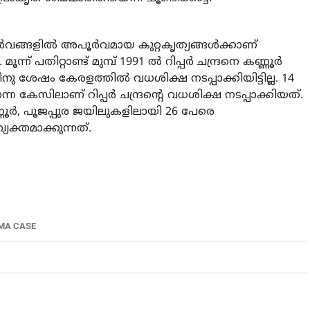
വങ്ങളില്‍ അപൂര്‍വമായ കുറ്റകൃത്യങ്ങള്‍ക്കാണ്
പതിറ്റാണ്ട് മുമ്പ് 1991 ല്‍ റിപ്പര്‍ ചന്ദ്രനെ കണ്ണൂര്‍
നു ശേഷം കേരളത്തില്‍ വധശിക്ഷ നടപ്പാക്കിയിട്ടില്ല. 14
്ന കേസിലാണ് റിപ്പര്‍ ചന്ദ്രന്റെ വധശിക്ഷ നടപ്പാക്കിയത്.
‍, പൂജപ്പുര ജയിലുകളിലായി 26 പേരെ
യക്തമാക്കുന്നത്.
MA CASE