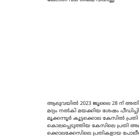
ആലുവയില്‍ 2023 ജൂലൈ 28 ന് അതിഥി
മദ്യം നല്‍കി മയക്കിയ ശേഷം പീഡിപ്
മൂക്കന്നൂര്‍ കൂട്ടക്കൊല കേസില്‍ പ്ര
കൊലപ്പെടുത്തിയ കേസിലെ പ്രതി അമീറുല്
ക്കൊലക്കേസിലെ പ്രതികളായ പോലീസുകാര്