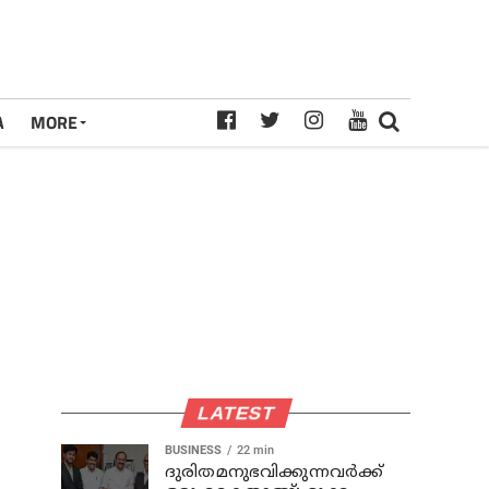
A
MORE
LATEST
BUSINESS
22 min
ദുരിതമനുഭവിക്കുന്നവര്‍ക്ക്