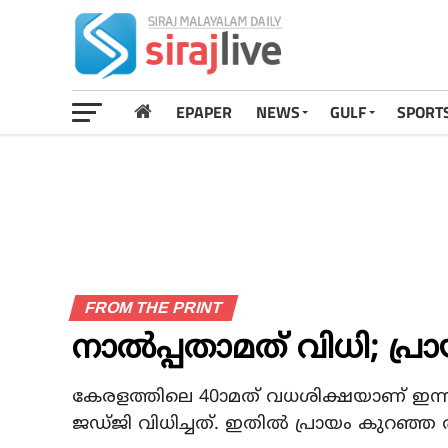
EPAPER
NEWS
GULF
SPORT
FROM THE PRINT
നാല്‍പ്പതാമത് വിധി; പ്രാ
കേരളത്തിലെ 40ാമത് വധശിക്ഷയാണ് ഇന്ന
ജഡ്ജി വിധിച്ചത്. ഇതില്‍ പ്രായം കുറഞ്ഞ