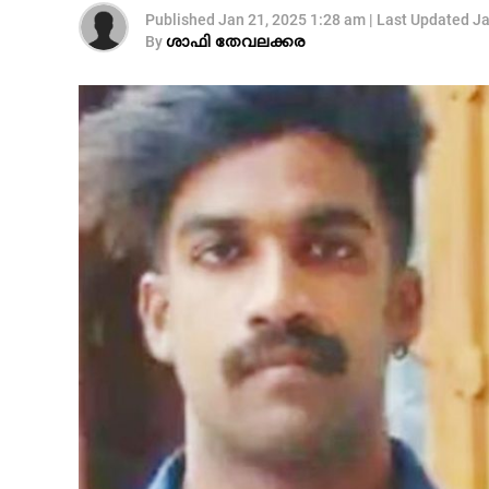
Published
Jan 21, 2025 1:28 am
|
Last Updated
Ja
By
ശാഫി തേവലക്കര