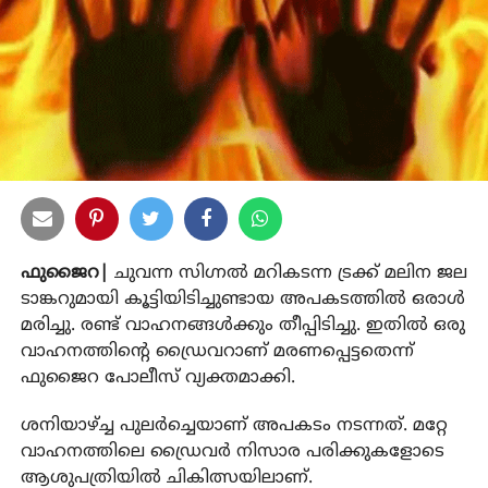
ഫുജൈറ|
ചുവന്ന സിഗ്നല്‍ മറികടന്ന ട്രക്ക് മലിന ജല
ടാങ്കറുമായി കൂട്ടിയിടിച്ചുണ്ടായ അപകടത്തില്‍ ഒരാള്‍
മരിച്ചു. രണ്ട് വാഹനങ്ങള്‍ക്കും തീപ്പിടിച്ചു. ഇതില്‍ ഒരു
വാഹനത്തിന്റെ ഡ്രൈവറാണ് മരണപ്പെട്ടതെന്ന്
ഫുജൈറ പോലീസ് വ്യക്തമാക്കി.
ശനിയാഴ്ച്ച പുലര്‍ച്ചെയാണ് അപകടം നടന്നത്. മറ്റേ
വാഹനത്തിലെ ഡ്രൈവര്‍ നിസാര പരിക്കുകളോടെ
ആശുപത്രിയില്‍ ചികിത്സയിലാണ്.