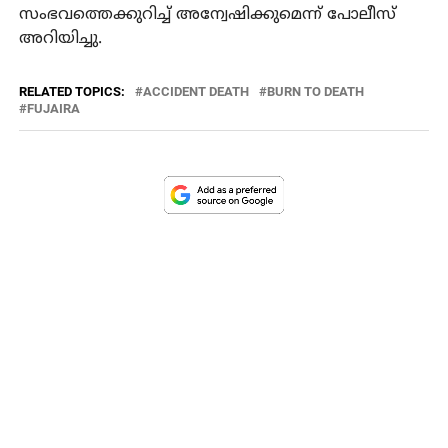
സംഭവത്തെക്കുറിച്ച് അന്വേഷിക്കുമെന്ന് പോലീസ്
അറിയിച്ചു.
RELATED TOPICS:
ACCIDENT DEATH
BURN TO DEATH
FUJAIRA