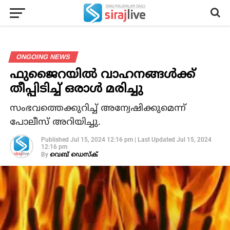
ONGOING NEWS
ഫുജൈറയില്‍ വാഹനങ്ങള്‍ക്ക്
തീപ്പിടിച്ച് ഒരാള്‍ മരിച്ചു
സംഭവത്തെക്കുറിച്ച് അന്വേഷിക്കുമെന്ന്
പോലീസ് അറിയിച്ചു.
Published
Jul 15, 2024 12:16 pm
|
Last Updated
Jul 15, 2024
12:16 pm
By
വെബ് ഡെസ്‌ക്