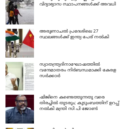
വിദ്യാഭ്യാസ സ്ഥാപനങ്ങള്‍ക്ക് അവധി
അരുണാചല്‍ പ്രദേശിലെ 27
സ്ഥലങ്ങള്‍ക്ക് ഇന്ത്യ പേര് നല്‍കി
സ്വാതന്ത്ര്യദിനാഘോഷത്തില്‍
വന്ദേമാതരം നിര്‍ബന്ധമാക്കി കേരള
സര്‍ക്കാര്‍
ഷിജിനെ കണ്ടെത്തുന്നതു വരെ
തിരച്ചില്‍ തുടരും; കുടുംബത്തിന് ഉറപ്പ്
നല്‍കി മന്ത്രി സി പി ജോണ്‍