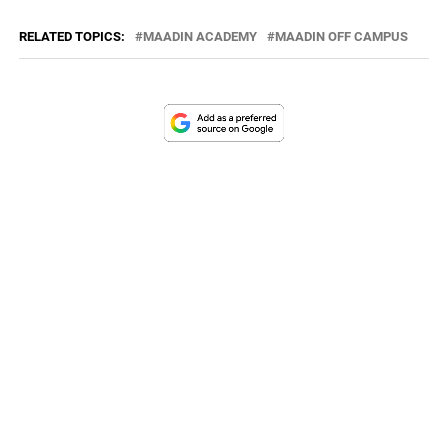
RELATED TOPICS:
MAADIN ACADEMY
MAADIN OFF CAMPUS