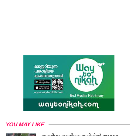
YOU MAY LIKE