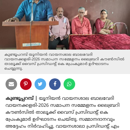
കുണ്ടൂപറമ്പ് യൂനിയന്‍ വായനശാല ബാലവേദി
വായനക്കളരി-2026 സമാപന സമ്മേളനം ലൈബ്രറി കൗണ്‍സില്‍
താലൂക്ക് വൈസ് പ്രസിഡന്റ് കെ പ്രേംകുമാര്‍ ഉദ്ഘാടനം
ചെയ്യുന്നു.
കുണ്ടൂപ്പറമ്പ് |
യൂനിയന്‍ വായനശാല ബാലവേദി
വായനക്കളരി-2026 സമാപന സമ്മേളനം ലൈബ്രറി
കൗണ്‍സില്‍ താലൂക്ക് വൈസ് പ്രസിഡന്റ് കെ
പ്രേംകുമാര്‍ ഉദ്ഘാടനം ചെയ്തു. സമ്മാനദാനവും
അദ്ദേഹം നിര്‍വഹിച്ചു. വായനശാലാ പ്രസിഡന്റ് എം