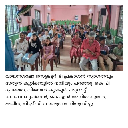
വായനശാലാ സെക്രട്ടറി ടി പ്രകാശന്‍ സ്വാഗതവും
സത്യന്‍ കുറ്റിക്കാട്ടില്‍ നന്ദിയും പറഞ്ഞു. കെ പി
പ്രേമലത, വിജയന്‍ കുണ്ടൂര്‍, പടുവാട്ട്
ഗോപാലകൃഷ്ണന്‍, കെ എന്‍ അനില്‍കുമാര്‍,
ഷജീന, പി പ്രീതി സമ്മേളനം നിയന്ത്രിച്ചു.