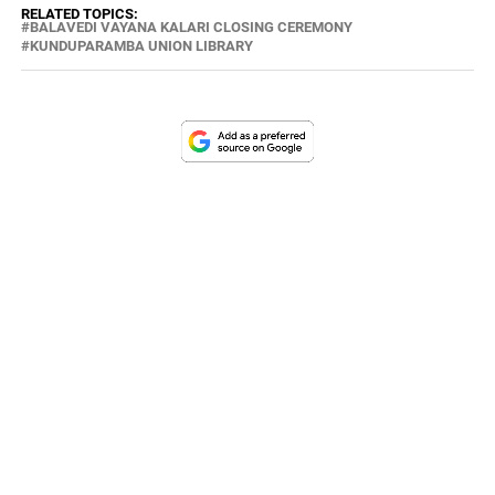
RELATED TOPICS:
BALAVEDI VAYANA KALARI CLOSING CEREMONY
KUNDUPARAMBA UNION LIBRARY