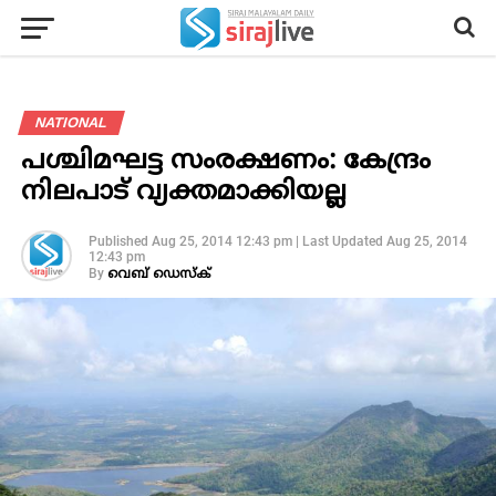
NATIONAL
പശ്ചിമഘട്ട സംരക്ഷണം: കേന്ദ്രം
നിലപാട് വ്യക്തമാക്കിയല്ല
Published
Aug 25, 2014 12:43 pm
|
Last Updated
Aug 25, 2014
12:43 pm
By
വെബ് ഡെസ്‌ക്