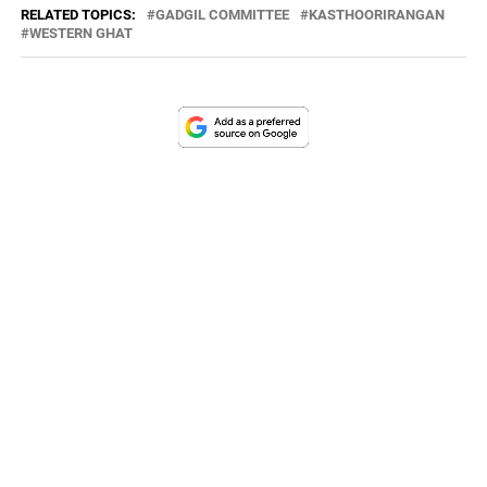
RELATED TOPICS:
GADGIL COMMITTEE
KASTHOORIRANGAN
WESTERN GHAT