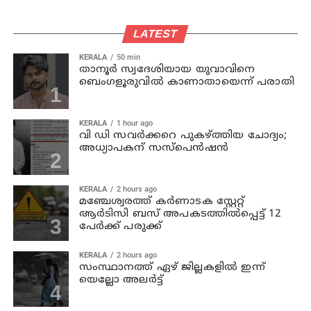
LATEST
KERALA
50 min
താനൂര്‍ സ്വദേശിയായ യുവാവിനെ
ബെംഗളൂരുവില്‍ കാണാതായെന്ന് പരാതി
KERALA
1 hour ago
വി ഡി സവര്‍ക്കറെ പുകഴ്ത്തിയ ചോദ്യം;
അധ്യാപകന് സസ്പെന്‍ഷന്‍
KERALA
2 hours ago
മഞ്ചേശ്വരത്ത് കര്‍ണാടക സ്റ്റേറ്റ്
ആര്‍ടിസി ബസ് അപകടത്തില്‍പ്പെട്ട് 12
പേര്‍ക്ക് പരുക്ക്
KERALA
2 hours ago
സംസ്ഥാനത്ത് ഏഴ് ജില്ലകളില്‍ ഇന്ന്
യെല്ലോ അലര്‍ട്ട്