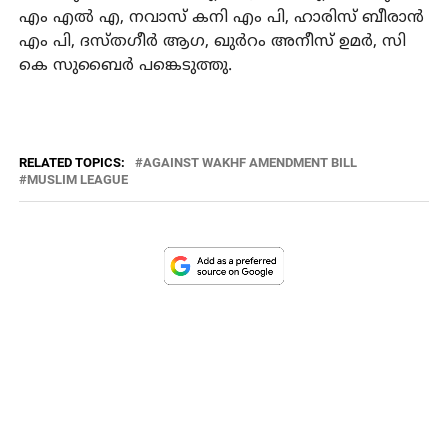
എം എല്‍ എ, നവാസ് കനി എം പി, ഹാരിസ് ബീരാന്‍
എം പി, ദസ്തഗീര്‍ ആഗ, ഖുര്‍റം അനീസ് ഉമര്‍, സി
കെ സുബൈര്‍ പങ്കെടുത്തു.
RELATED TOPICS:
AGAINST WAKHF AMENDMENT BILL
MUSLIM LEAGUE