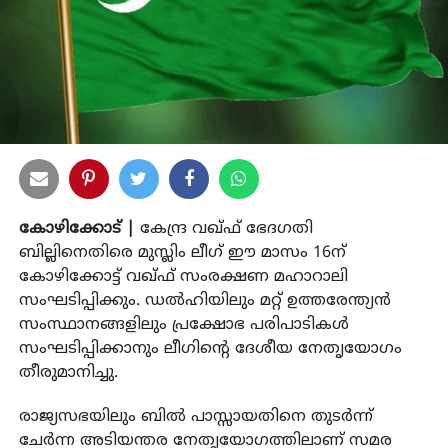
കോഴിക്കോട് |
കേന്ദ്ര വഖ്ഫ് ഭേദഗതി
ബില്ലിനെതിരെ മുസ്ലിം ലീഗ് ഈ മാസം 16ന്
കോഴിക്കോട്ട് വഖ്ഫ് സംരക്ഷണ മഹാറാലി
സംഘടിപ്പിക്കും. ഡല്‍ഹിയിലും മറ്റ് ഉത്തരേന്ത്യന്‍
സംസ്ഥാനങ്ങളിലും പ്രക്ഷോഭ പരിപാടികള്‍
സംഘടിപ്പിക്കാനും ലീഗിന്റെ ദേശീയ നേതൃയോഗം
തീരുമാനിച്ചു.
രാജ്യസഭയിലും ബില്‍ പാസ്സായതിനെ തുടര്‍ന്ന്
ചേര്‍ന്ന അടിയന്തര നേതൃയോഗത്തിലാണ് സമര