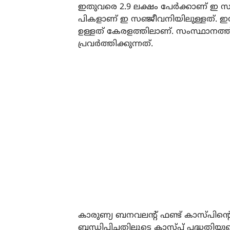
ഇതുവരെ 2.9 ലക്ഷം പേര്‍ക്കാണ് ഇ സഞ്
പികളാണ് ഇ സഞ്ജീവനിയിലുള്ളത്. ഇന്ത്യ
ഉള്ളത് കേരളത്തിലാണ്. സംസ്ഥാനത്ത്
പ്രവര്‍ത്തിക്കുന്നത്.
കാരുണ്യ ബനവലന്റ് ഫണ്ട് കാസ്പിന്റെ ട
ബന്ധിപ്പിച്ചതിലൂടെ കാസ്പ് പദ്ധതിയുടെ