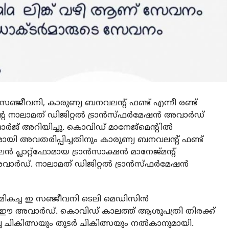
്ജീവനി, കാരുണ്യ ബനവലന്റ് ഫണ്ട് എന്നീ രണ്ട്
 നാലാമത് ഡിജിറ്റല്‍ ട്രാന്‍സ്ഫര്‍മേഷന്‍ അവാര്‍ഡ്
ർജ് അറിയിച്ചു. കൊവിഡ് മാനേജ്‌മെന്റില്‍
യി അവതരിപ്പിച്ചതിനും കാരുണ്യ ബനവലന്റ് ഫണ്ട്
പ്ലാറ്റ്ഫോമായ ട്രാന്‍സാക്ഷന്‍ മാനേജ്മന്റ്
വാര്‍ഡ്. നാലാമത് ഡിജിറ്റല്‍ ട്രാന്‍സ്ഫര്‍മേഷന്‍
ികച്ച ഇ സഞ്ജീവനി ടെലി മെഡിസിന്‍
ഈ അവാര്‍ഡ്. കൊവിഡ് കാലത്ത് ആശുപത്രി തിരക്ക്
്ച ചികിത്സയും തുടര്‍ ചികിത്സയും നല്‍കാനുമായി.