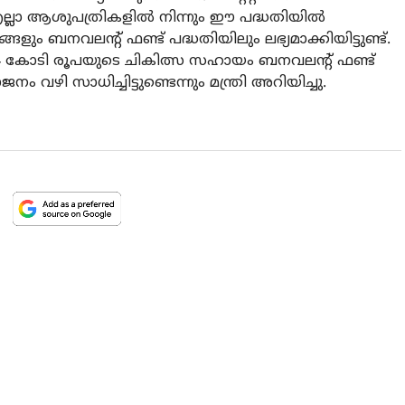
ലാ ആശുപത്രികളില്‍ നിന്നും ഈ പദ്ധതിയില്‍
്ങളും ബനവലന്റ് ഫണ്ട് പദ്ധതിയിലും ലഭ്യമാക്കിയിട്ടുണ്ട്.
64 കോടി രൂപയുടെ ചികിത്സ സഹായം ബനവലന്റ് ഫണ്ട്
ഴി സാധിച്ചിട്ടുണ്ടെന്നും മന്ത്രി അറിയിച്ചു.