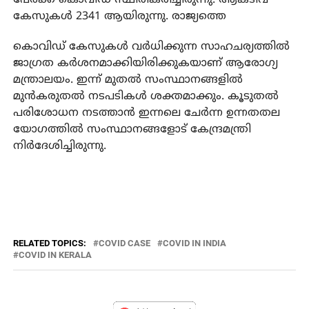
കേസുകള്‍ 2341 ആയിരുന്നു. രാജ്യത്തെ
കൊവിഡ് കേസുകള്‍ വര്‍ധിക്കുന്ന സാഹചര്യത്തില്‍
ജാഗ്രത കര്‍ശനമാക്കിയിരിക്കുകയാണ് ആരോഗ്യ
മന്ത്രാലയം. ഇന്ന് മുതല്‍ സംസ്ഥാനങ്ങളില്‍
മുന്‍കരുതല്‍ നടപടികള്‍ ശക്തമാക്കും. കൂടുതല്‍
പരിശോധന നടത്താന്‍ ഇന്നലെ ചേര്‍ന്ന ഉന്നതതല
യോഗത്തില്‍ സംസ്ഥാനങ്ങളോട് കേന്ദ്രമന്ത്രി
നിര്‍ദേശിച്ചിരുന്നു.
RELATED TOPICS:
COVID CASE
COVID IN INDIA
COVID IN KERALA