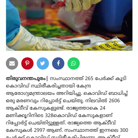
തിരുവനന്തപുരം|
സംസ്ഥാനത്ത് 265 പേര്‍ക്ക് കൂടി
കൊവിഡ് സ്ഥിരീകരിച്ചതായി കേന്ദ്ര
ആരോഗ്യമന്ത്രാലയം അറിയിച്ചു. കൊവിഡ് ബാധിച്ച്
ഒരു മരണവും റിപ്പോര്‍ട്ട് ചെയ്തു. നിലവില്‍ 2606
ആക്ടീവ് കേസുകളുണ്ട്. രാജ്യത്താകെ 24
മണിക്കൂറിനിടെ 328കൊവിഡ് കേസുകളാണ്
റിപ്പോര്‍ട്ട് ചെയ്തിട്ടുള്ളത്. രാജ്യത്തെ ആക്ടീവ്
കേസുകള്‍ 2997 ആണ്. സംസ്ഥാനത്ത് ഇന്നലെ 300
പേര്‍ക്ക് കൊവിഡ് സ്ഥിരീകരിച്ചിരുന്നു. ആക്ടീവ്