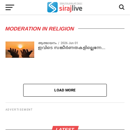
MODERATION IN RELIGION
ആത്മായനം
2026 Jun 01
ഇവിടെ സങ്കീർണതകളില്ലെന്നേ...
LOAD MORE
ADVERTISEMENT
LATEST