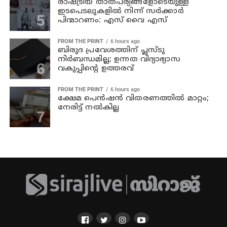
രാഷ്ട്രീയ താത്പര്യങ്ങളോടെയുള്ള
ഇടപെടലുകളില്‍ നിന്ന് സര്‍ക്കാര്‍
പിന്മാറണം: എസ് വൈ എസ്
FROM THE PRINT
6 hours ago
ബിരുദ പ്രവേശത്തിന് പ്ലസ്ടു
നിര്‍ബന്ധമില്ല; ഉന്നത വിദ്യാഭ്യാസ
വകുപ്പിന്റെ ഉത്തരവ്
FROM THE PRINT
6 hours ago
ക്ഷേമ പെന്‍ഷന്‍ വിതരണത്തില്‍ മാറ്റം;
നേരിട്ട് നല്‍കില്ല