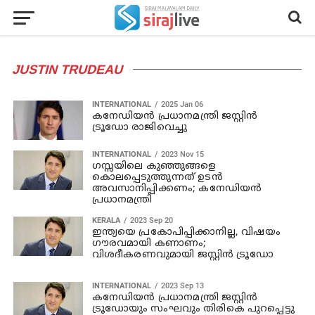
JUSTIN TRUDEAU
INTERNATIONAL
2025 Jan 06
കനേഡിയന്‍ പ്രധാനമന്ത്രി ജസ്റ്റിന്‍
ട്രൂഡോ രാജിവെച്ചു
INTERNATIONAL
2023 Nov 15
ഗസ്സയിലെ കുഞ്ഞുങ്ങളെ
കൊലപ്പെടുത്തുന്നത് ഉടന്‍
അവസാനിപ്പിക്കണം; കനേഡിയന്‍
പ്രധാനമന്ത്രി
KERALA
2023 Sep 20
ഇന്ത്യയെ പ്രകോപിപ്പിക്കാനില്ല, വിഷയം
ഗൗരവമായി കണാണം;
വിശദീകരണവുമായി ജസ്റ്റിന്‍ ട്രൂഡോ
INTERNATIONAL
2023 Sep 13
കനേഡിയന്‍ പ്രധാനമന്ത്രി ജസ്റ്റിന്‍
ട്രൂഡോയും സംഘവും തിരികെ പുറപ്പെട്ടു