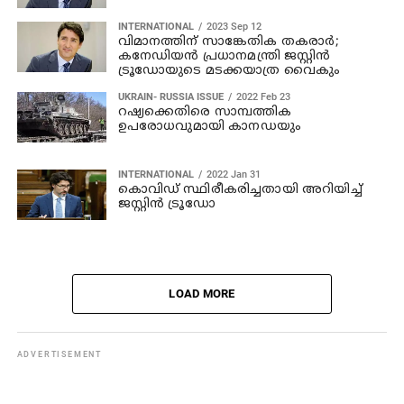
INTERNATIONAL
2023 Sep 12
വിമാനത്തിന് സാങ്കേതിക തകരാര്‍;
കനേഡിയന്‍ പ്രധാനമന്ത്രി ജസ്റ്റിന്‍
ട്രൂഡോയുടെ മടക്കയാത്ര വൈകും
UKRAIN- RUSSIA ISSUE
2022 Feb 23
റഷ്യക്കെതിരെ സാമ്പത്തിക
ഉപരോധവുമായി കാനഡയും
INTERNATIONAL
2022 Jan 31
കൊവിഡ് സ്ഥിരീകരിച്ചതായി അറിയിച്ച്
ജസ്റ്റിന്‍ ട്രൂഡോ
LOAD MORE
ADVERTISEMENT