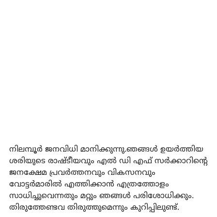
നിലമ്പൂര്‍ ജനവിധി മാനിക്കുന്നു.ഞങ്ങള്‍ ഉയര്‍ത്തിയ
ശരിയുടെ രാഷ്ടീയവും എല്‍ ഡി എഫ് സര്‍ക്കാറിന്റെ
ജനക്ഷേമ പ്രവര്‍ത്തനവും വികസനവും
വോട്ടര്‍മാരില്‍ എത്തിക്കാന്‍ എത്രത്തോളം
സാധിച്ചുവെന്നതും മറ്റും ഞങ്ങള്‍ പരിശോധിക്കും.
തിരുത്തേണ്ടവ തിരുത്തുമെന്നും കുറിപ്പിലുണ്ട്.