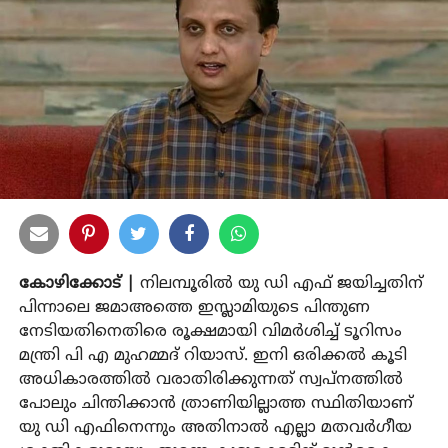
കോഴിക്കോട് |
നിലമ്പൂരില്‍ യു ഡി എഫ് ജയിച്ചതിന്
പിന്നാലെ ജമാഅത്തെ ഇസ്ലാമിയുടെ പിന്തുണ
നേടിയതിനെതിരെ രൂക്ഷമായി വിമര്‍ശിച്ച് ടൂറിസം
മന്ത്രി പി എ മുഹമ്മദ് റിയാസ്. ഇനി ഒരിക്കല്‍ കൂടി
അധികാരത്തില്‍ വരാതിരിക്കുന്നത് സ്വപ്നത്തില്‍
പോലും ചിന്തിക്കാന്‍ ത്രാണിയില്ലാത്ത സ്ഥിതിയാണ്
യു ഡി എഫിനെന്നും അതിനാല്‍ എല്ലാ മതവര്‍ഗീയ