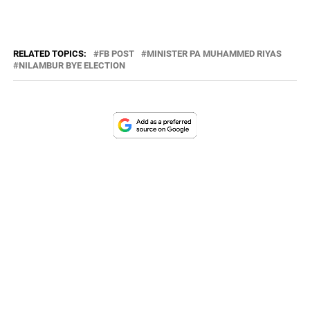
RELATED TOPICS:
FB POST
MINISTER PA MUHAMMED RIYAS
NILAMBUR BYE ELECTION