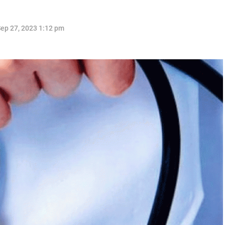
ep 27, 2023 1:12 pm