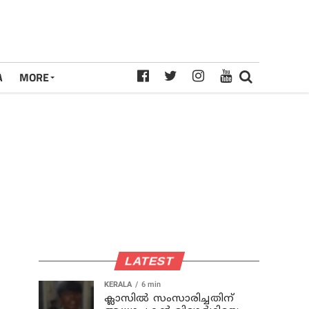
A
MORE
LATEST
KERALA
6 min
ക്ലാസില്‍ സംസാരിച്ചതിന്