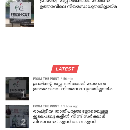
ഫ്രഷ്‌കട്ട്: സ്റ്റേ ലഭിക്കാന്‍ കാരണം
ഉത്തരവിലെ നിയമസാധുതയില്ലായ്മ
LATEST
FROM THE PRINT
56 min
ഫ്രഷ്‌കട്ട്: സ്റ്റേ ലഭിക്കാന്‍ കാരണം
ഉത്തരവിലെ നിയമസാധുതയില്ലായ്മ
FROM THE PRINT
1 hour ago
രാഷ്ട്രീയ താത്പര്യങ്ങളോടെയുള്ള
ഇടപെടലുകളില്‍ നിന്ന് സര്‍ക്കാര്‍
പിന്മാറണം: എസ് വൈ എസ്