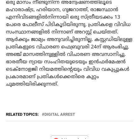
ഒരു മാസം നീണ്ടുനിന്ന അന്വേഷണത്തിലൂടെ
മഹാരാഷ്ട്ര, ഹരിയാന, ഗുജറാത്ത്, രാജസ്ഥാന്‍
എന്നിവിടങ്ങളില്‍നിന്നായി ഒരു സ്ത്രീയടക്കം 13
പേരെ പോലീസ് പിടികൂടിയിരുന്നു. പ്രതികളെ വിവിധ
സംസ്ഥാനങ്ങളില്‍ നിന്നാണ് അറസ്റ്റ് ചെയ്തത്.
ആര്‍ക്കും ജാമ്യം അനുവദിച്ചിരുന്നില്ല. കസ്റ്റഡിയിലുള്ള
പ്രതികളുടെ വിചാരണ ഫെബ്രുവരി 24ന് ആരംഭിച്ചു.
അഞ്ച് മാസത്തിനുള്ളില്‍ വിചാരണ അവസാനിച്ചു.
ഭാരതീയ ന്യായ സംഹിതയുടെയും ഇന്‍ഫര്‍മേഷന്‍
ടെക്‌നോളജി നിയമത്തിന്റെയും വിവിധ വകുപ്പുകള്‍
പ്രകാരമാണ് പ്രതികള്‍ക്കെതിരെ കുറ്റം
ചുമത്തിയിരിക്കുന്നത്.
RELATED TOPICS:
DIGITAL ARREST