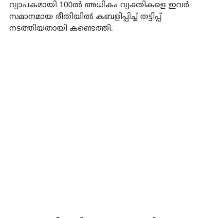
വ്യാപകമായി 100ല്‍ അധികം വ്യക്തികളെ ഇവര്‍
സമാനമായ രീതിയില്‍ കബളിപ്പിച്ച് തട്ടിപ്പ്
നടത്തിയതായി കണ്ടെത്തി.