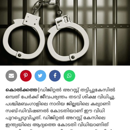
കൊല്‍ക്കത്ത|
ഡിജിറ്റല്‍ അറസ്റ്റ് തട്ടിപ്പുകേസില്‍
ഒമ്പത് പേര്‍ക്ക് ജീവപര്യന്തം തടവ് ശിക്ഷ വിധിച്ചു.
പശ്ചിമബംഗാളിലെ നാദിയ ജില്ലയിലെ കല്യാണി
സബ്-ഡിവിഷണല്‍ കോടതിയാണ് ഈ വിധി
പുറപ്പെടുവിച്ചത്. ഡിജിറ്റല്‍ അറസ്റ്റ് കേസിലെ
ഇന്ത്യയിലെ ആദ്യത്തെ കോടതി വിധിയാണിത്